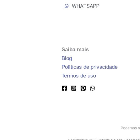
WHATSAPP
Saiba mais
Blog
Políticas de privacidade
Termos de uso
Podemos rec