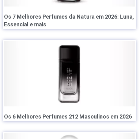
Os 7 Melhores Perfumes da Natura em 2026: Luna,
Essencial e mais
Os 6 Melhores Perfumes 212 Masculinos em 2026