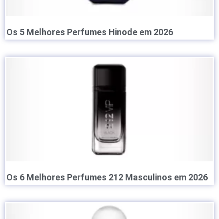
Os 5 Melhores Perfumes Hinode em 2026
Os 6 Melhores Perfumes 212 Masculinos em 2026