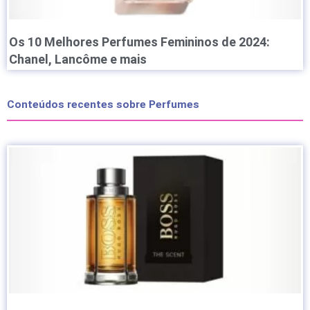
Os 10 Melhores Perfumes Femininos de 2024:
Chanel, Lancôme e mais
Conteúdos recentes sobre Perfumes