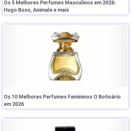
Os 5 Melhores Perfumes Masculinos em 2026:
Hugo Boss, Animale e mais
Os 10 Melhores Perfumes Femininos O Boticário
em 2026