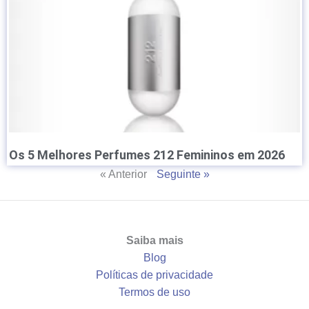
Os 5 Melhores Perfumes 212 Femininos em 2026
« Anterior
Seguinte »
Saiba mais
Blog
Políticas de privacidade
Termos de uso