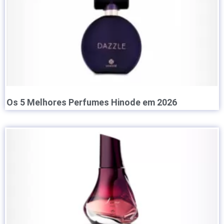
Os 5 Melhores Perfumes Hinode em 2026