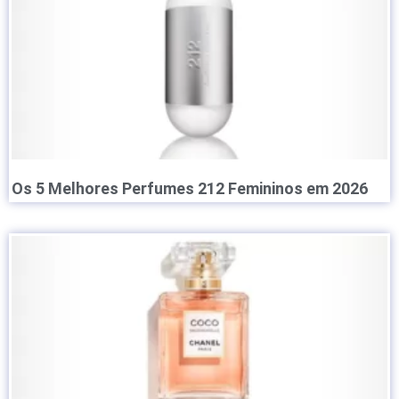
Os 5 Melhores Perfumes 212 Femininos em 2026