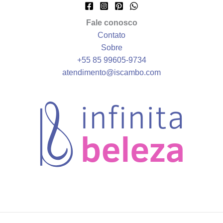
Fale conosco
Contato
Sobre
+55 85 99605‑9734
atendimento@iscambo.com