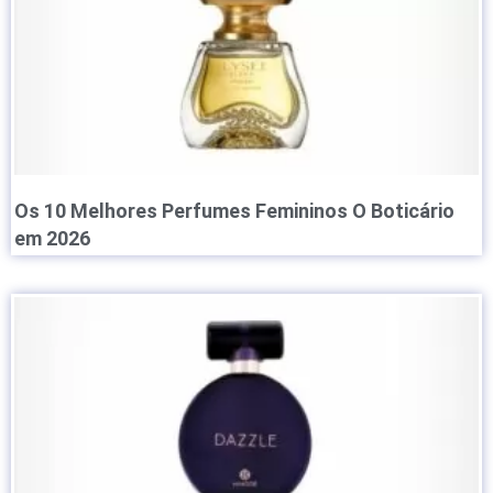
Os 10 Melhores Perfumes Femininos O Boticário
em 2026