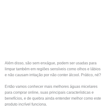
Além disso, são sem enxágue, podem ser usadas para
limpar também em regiões sensíveis como olhos e lábios
e não causam irritação por não conter álcool. Prático, né?
Então vamos conhecer mais melhores águas micelares
para comprar online, suas principais características e
benefícios, e de quebra ainda entender melhor como este
produto incrível funciona.