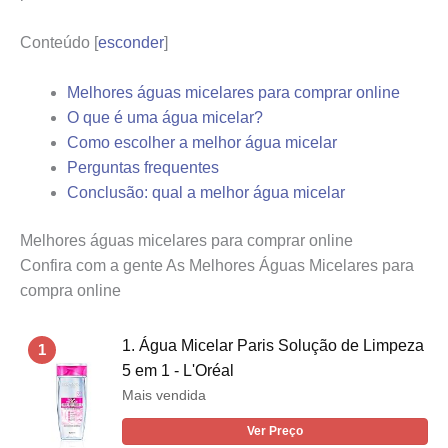
Conteúdo
[
esconder
]
Melhores águas micelares para comprar online
O que é uma água micelar?
Como escolher a melhor água micelar
Perguntas frequentes
Conclusão: qual a melhor água micelar
Melhores águas micelares para comprar online
Confira com a gente As Melhores Águas Micelares para
compra online
1. Água Micelar Paris Solução de Limpeza
1
5 em 1 - L'Oréal
Mais vendida
Ver Preço