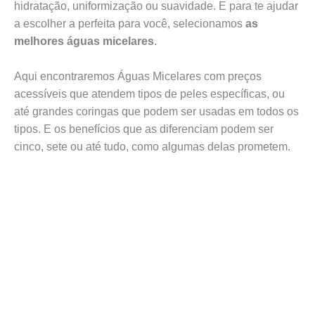
hidratação, uniformização ou suavidade. E para te ajudar
a escolher a perfeita para você, selecionamos
as
melhores águas micelares
.
Aqui encontraremos Águas Micelares com preços
acessíveis que atendem tipos de peles específicas, ou
até grandes coringas que podem ser usadas em todos os
tipos. E os benefícios que as diferenciam podem ser
cinco, sete ou até tudo, como algumas delas prometem.