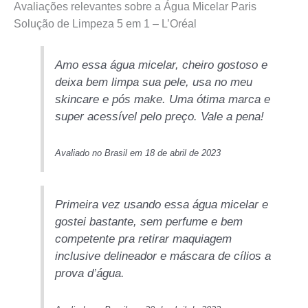
Avaliações relevantes sobre a Água Micelar Paris
Solução de Limpeza 5 em 1 – L’Oréal
Amo essa água micelar, cheiro gostoso e
deixa bem limpa sua pele, usa no meu
skincare e pós make. Uma ótima marca e
super acessível pelo preço. Vale a pena!
Avaliado no Brasil em 18 de abril de 2023
Primeira vez usando essa água micelar e
gostei bastante, sem perfume e bem
competente pra retirar maquiagem
inclusive delineador e máscara de cílios a
prova d’água.