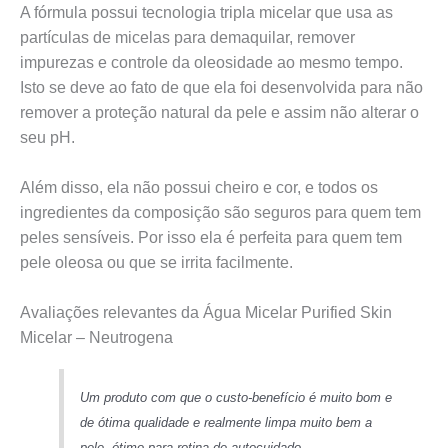
A fórmula possui tecnologia tripla micelar que usa as
partículas de micelas para demaquilar, remover
impurezas e controle da oleosidade ao mesmo tempo.
Isto se deve ao fato de que ela foi desenvolvida para não
remover a proteção natural da pele e assim não alterar o
seu pH.
Além disso, ela não possui cheiro e cor, e todos os
ingredientes da composição são seguros para quem tem
peles sensíveis. Por isso ela é perfeita para quem tem
pele oleosa ou que se irrita facilmente.
Avaliações relevantes da Água Micelar Purified Skin
Micelar – Neutrogena
Um produto com que o custo-benefício é muito bom e
de ótima qualidade e realmente limpa muito bem a
pele, ótimo para rotina de autocuidado.