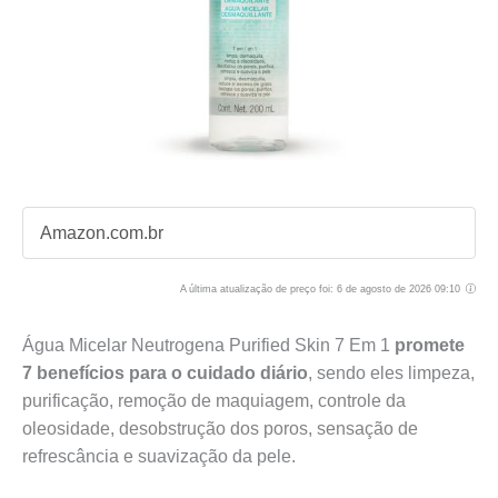
Amazon.com.br
A última atualização de preço foi: 6 de agosto de 2026 09:10
Água Micelar Neutrogena Purified Skin 7 Em 1
promete
7 benefícios para o cuidado diário
, sendo eles limpeza,
purificação, remoção de maquiagem, controle da
oleosidade, desobstrução dos poros, sensação de
refrescância e suavização da pele.