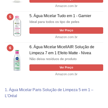
Amazon.com.br
5. Água Micelar Tudo em 1 - Garnier
5
Ideal para todos os tipo de peles
Ver Preço
Amazon.com.br
6. Água Micelar MicellAIR Solução de
6
Limpeza 7 em 1 Efeito Matte - Nivea
Não deixa resíduos de produto
Ver Preço
Amazon.com.br
1. Água Micelar Paris Solução de Limpeza 5 em 1 –
L’Oréal