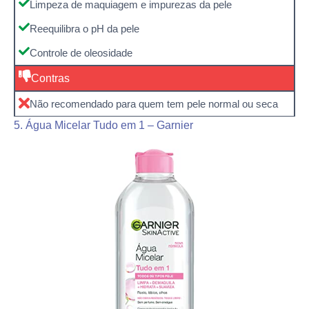
Limpeza de maquiagem e impurezas da pele
Reequilibra o pH da pele
Controle de oleosidade
Contras
Não recomendado para quem tem pele normal ou seca
5. Água Micelar Tudo em 1 – Garnier