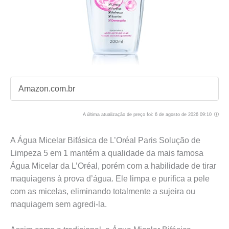
Amazon.com.br
A última atualização de preço foi: 6 de agosto de 2026 09:10
A Água Micelar Bifásica de L’Oréal Paris Solução de
Limpeza 5 em 1 mantém a qualidade da mais famosa
Água Micelar da L’Oréal, porém com a habilidade de tirar
maquiagens à prova d’água. Ele limpa e purifica a pele
com as micelas, eliminando totalmente a sujeira ou
maquiagem sem agredi-la.