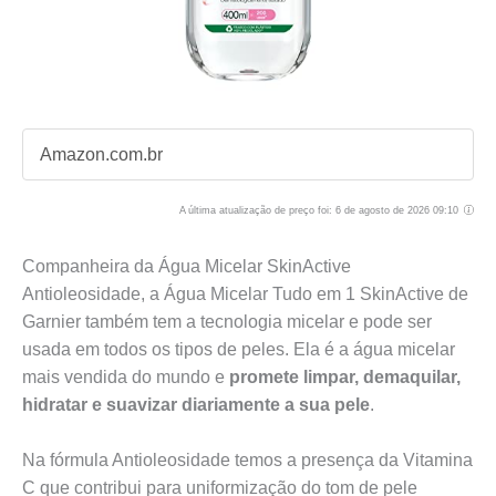
Amazon.com.br
A última atualização de preço foi: 6 de agosto de 2026 09:10
Companheira da Água Micelar SkinActive
Antioleosidade, a Água Micelar Tudo em 1 SkinActive de
Garnier também tem a tecnologia micelar e pode ser
usada em todos os tipos de peles. Ela é a água micelar
mais vendida do mundo e
promete limpar, demaquilar,
hidratar e suavizar diariamente a sua pele
.
Na fórmula Antioleosidade temos a presença da Vitamina
C que contribui para uniformização do tom de pele