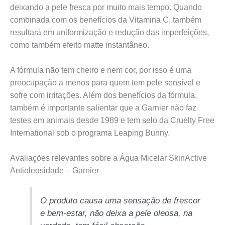
deixando a pele fresca por muito mais tempo. Quando
combinada com os benefícios da Vitamina C, também
resultará em uniformização e redução das imperfeições,
como também efeito matte instantâneo.
A fórmula não tem cheiro e nem cor, por isso é uma
preocupação a menos para quem tem pele sensível e
sofre com irritações. Além dos benefícios da fórmula,
também é importante salientar que a Garnier não faz
testes em animais desde 1989 e tem selo da Cruelty Free
International sob o programa Leaping Bunny.
Avaliações relevantes sobre a Água Micelar SkinActive
Antioleosidade – Garnier
O produto causa uma sensação de frescor
e bem-estar, não deixa a pele oleosa, na