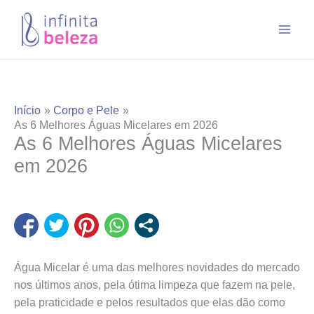
Ir
para
o
conteúdo
Início
Corpo e Pele
As 6 Melhores Águas Micelares em 2026
As 6 Melhores Águas Micelares
em 2026
Água Micelar é uma das melhores novidades do mercado
nos últimos anos, pela ótima limpeza que fazem na pele,
pela praticidade e pelos resultados que elas dão como