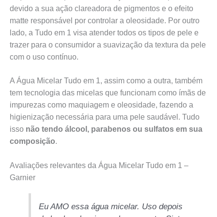
devido a sua ação clareadora de pigmentos e o efeito
matte responsável por controlar a oleosidade. Por outro
lado, a Tudo em 1 visa atender todos os tipos de pele e
trazer para o consumidor a suavização da textura da pele
com o uso contínuo.
A Água Micelar Tudo em 1, assim como a outra, também
tem tecnologia das micelas que funcionam como ímãs de
impurezas como maquiagem e oleosidade, fazendo a
higienização necessária para uma pele saudável. Tudo
isso
não tendo álcool, parabenos ou sulfatos em sua
composição
.
Avaliações relevantes da Água Micelar Tudo em 1 –
Garnier
Eu AMO essa água micelar. Uso depois