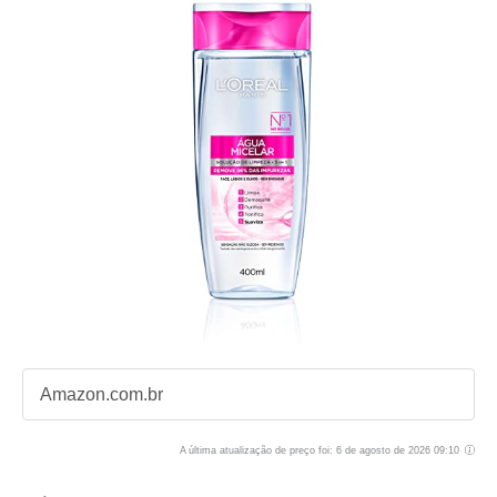
Amazon.com.br
A última atualização de preço foi: 6 de agosto de 2026 09:10