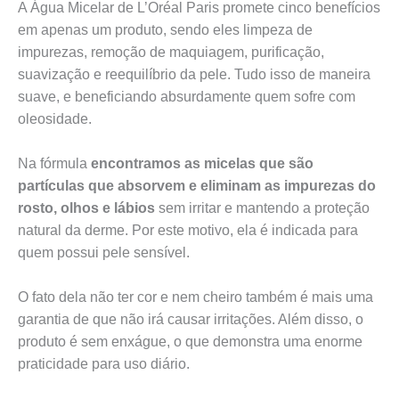
A Água Micelar de L’Oréal Paris promete cinco benefícios
em apenas um produto, sendo eles limpeza de
impurezas, remoção de maquiagem, purificação,
suavização e reequilíbrio da pele. Tudo isso de maneira
suave, e beneficiando absurdamente quem sofre com
oleosidade.
Na fórmula
encontramos as micelas que são
partículas que absorvem e eliminam as impurezas do
rosto, olhos e lábios
sem irritar e mantendo a proteção
natural da derme. Por este motivo, ela é indicada para
quem possui pele sensível.
O fato dela não ter cor e nem cheiro também é mais uma
garantia de que não irá causar irritações. Além disso, o
produto é sem enxágue, o que demonstra uma enorme
praticidade para uso diário.