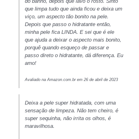
do banho, depois que lavo o rosto. Sinto
que limpa tudo que ainda ficou e deixa um
viço, um aspecto tão bonito na pele.
Depois que passo o hidratante então,
minha pele fica LINDA. E sei que é ele
que ajuda a deixar o aspecto mais bonito,
porquê quando esqueço de passar e
passo direto o hidratante, dá diferença. Eu
amo!
Avaliado na Amazon.com.br em 26 de abril de 2023
Deixa a pele super hidratada, com uma
sensação de limpeza. Não tem cheiro, é
super sequinha, não irrita os olhos, é
maravilhosa.