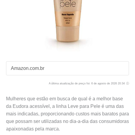
Amazon.com.br
A última atualização de preço foi: 6 de agosto de 2026 20:34
Mulheres que estão em busca de qual é a melhor base
da Eudora acessível, a linha Leve para Pele é uma das
mais indicadas, proporcionando custos mais baratos para
que possam ser utilizadas no dia-a-dia das consumidoras
apaixonadas pela marca.