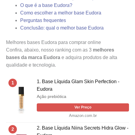
O que é a base Eudora?
Como escolher a melhor base Eudora
Perguntas frequentes
Conclusão: qual o melhor base Eudora
Melhores bases Eudora para comprar online
Confira, abaixo, nosso ranking com as 3
melhores
bases da marca Eudora
e adquira produtos de alta
qualidade e tecnologia.
1. Base Líquida Glam Skin Perfection -
1
Eudora
Ação prebiótica
Ver Preço
Amazon.com.br
2. Base Líquida Niina Secrets Hidra Glow -
2