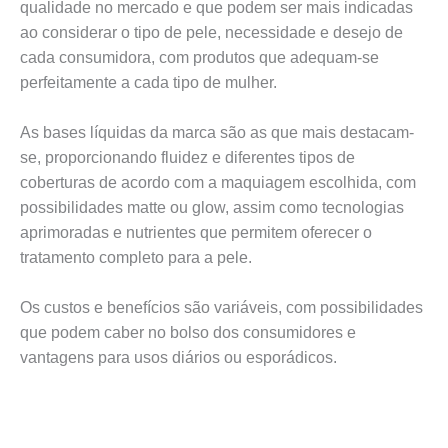
qualidade no mercado e que podem ser mais indicadas
ao considerar o tipo de pele, necessidade e desejo de
cada consumidora, com produtos que adequam-se
perfeitamente a cada tipo de mulher.
As bases líquidas da marca são as que mais destacam-
se, proporcionando fluidez e diferentes tipos de
coberturas de acordo com a maquiagem escolhida, com
possibilidades matte ou glow, assim como tecnologias
aprimoradas e nutrientes que permitem oferecer o
tratamento completo para a pele.
Os custos e benefícios são variáveis, com possibilidades
que podem caber no bolso dos consumidores e
vantagens para usos diários ou esporádicos.