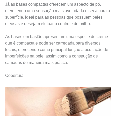
Já as bases compactas oferecem um aspecto de pó,
oferecendo uma sensação mais aveludada e seca para a
superfície, ideal para as pessoas que possuem peles
oleosas e desejam efetuar o controle de brilho.
As bases em bastão apresentam uma espécie de creme
que é compacta e pode ser carregada para diversos
locais, oferecendo como principal função a ocultação de
imperfeições na pele, assim como a construção de
camadas de maneira mais prática.
Cobertura