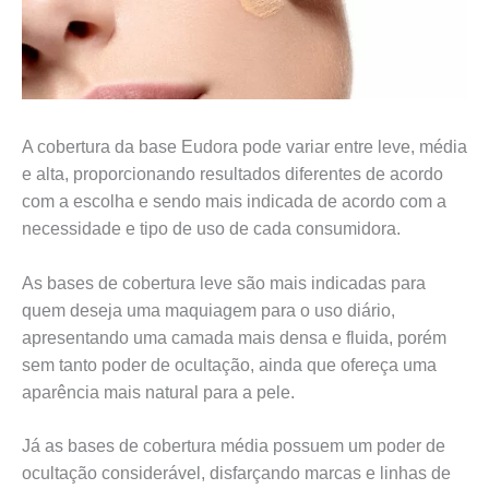
A cobertura da base Eudora pode variar entre leve, média
e alta, proporcionando resultados diferentes de acordo
com a escolha e sendo mais indicada de acordo com a
necessidade e tipo de uso de cada consumidora.
As bases de cobertura leve são mais indicadas para
quem deseja uma maquiagem para o uso diário,
apresentando uma camada mais densa e fluida, porém
sem tanto poder de ocultação, ainda que ofereça uma
aparência mais natural para a pele.
Já as bases de cobertura média possuem um poder de
ocultação considerável, disfarçando marcas e linhas de