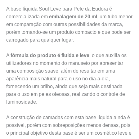
A base líquida Soul Leve para Pele da Eudora é
comercializada em
embalagem de 20 ml
, um tubo menor
em comparação com outras possibilidades da marca,
porém tornando-se um produto compacto e que pode ser
carregado para qualquer lugar.
A
fórmula do produto é fluida e leve
, o que auxilia os
utilizadores no momento do manuseio por apresentar
uma composição suave, além de resultar em uma
aparência mais natural para o uso no dia-a-dia,
fornecendo um brilho, ainda que seja mais destinada
para o uso em peles oleosas, realizando o controle de
luminosidade.
A construção de camadas com esta base líquida ainda é
possível, porém com sobreposições menos densas, pois
o principal objetivo desta base é ser um cosmético leve e