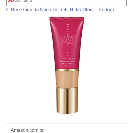
Alto custo
2. Base Líquida Niina Secrets Hidra Glow – Eudora
Amazon.com.br