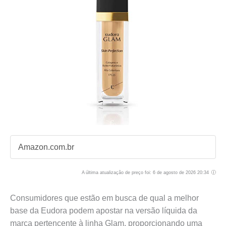
Amazon.com.br
A última atualização de preço foi: 6 de agosto de 2026 20:34
Consumidores que estão em busca de qual a melhor
base da Eudora podem apostar na versão líquida da
marca pertencente à linha Glam, proporcionando uma