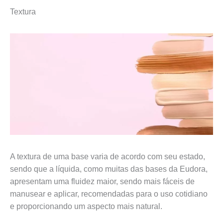
Textura
A textura de uma base varia de acordo com seu estado,
sendo que a líquida, como muitas das bases da Eudora,
apresentam uma fluidez maior, sendo mais fáceis de
manusear e aplicar, recomendadas para o uso cotidiano
e proporcionando um aspecto mais natural.