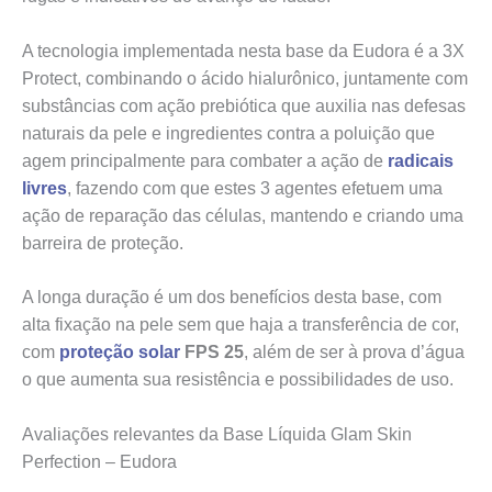
A tecnologia implementada nesta base da Eudora é a 3X
Protect, combinando o ácido hialurônico, juntamente com
substâncias com ação prebiótica que auxilia nas defesas
naturais da pele e ingredientes contra a poluição que
agem principalmente para combater a ação de
radicais
livres
, fazendo com que estes 3 agentes efetuem uma
ação de reparação das células, mantendo e criando uma
barreira de proteção.
A longa duração é um dos benefícios desta base, com
alta fixação na pele sem que haja a transferência de cor,
com
proteção solar
FPS 25
, além de ser à prova d’água
o que aumenta sua resistência e possibilidades de uso.
Avaliações relevantes da Base Líquida Glam Skin
Perfection – Eudora