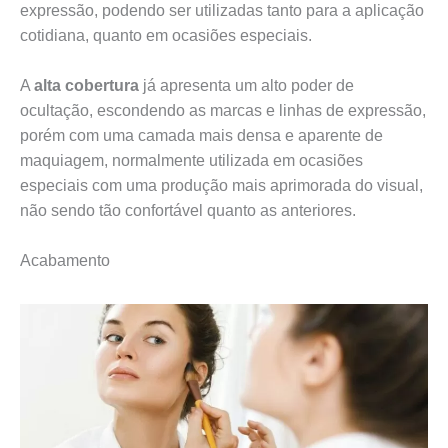
expressão, podendo ser utilizadas tanto para a aplicação
cotidiana, quanto em ocasiões especiais.
A
alta cobertura
já apresenta um alto poder de
ocultação, escondendo as marcas e linhas de expressão,
porém com uma camada mais densa e aparente de
maquiagem, normalmente utilizada em ocasiões
especiais com uma produção mais aprimorada do visual,
não sendo tão confortável quanto as anteriores.
Acabamento