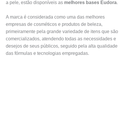
a pele, estão disponíveis as
melhores bases Eudora
.
A marca é considerada como uma das melhores
empresas de cosméticos e produtos de beleza,
primeiramente pela grande variedade de itens que são
comercializados, atendendo todas as necessidades e
desejos de seus públicos, seguido pela alta qualidade
das fórmulas e tecnologias empregadas.