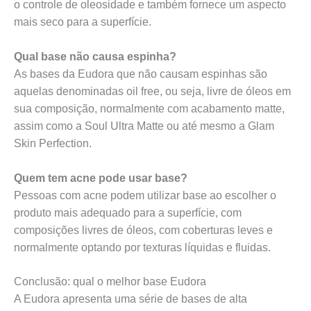
o controle de oleosidade e também fornece um aspecto
mais seco para a superfície.
Qual base não causa espinha?
As bases da Eudora que não causam espinhas são
aquelas denominadas oil free, ou seja, livre de óleos em
sua composição, normalmente com acabamento matte,
assim como a Soul Ultra Matte ou até mesmo a Glam
Skin Perfection.
Quem tem acne pode usar base?
Pessoas com acne podem utilizar base ao escolher o
produto mais adequado para a superfície, com
composições livres de óleos, com coberturas leves e
normalmente optando por texturas líquidas e fluidas.
Conclusão: qual o melhor base Eudora
A Eudora apresenta uma série de bases de alta