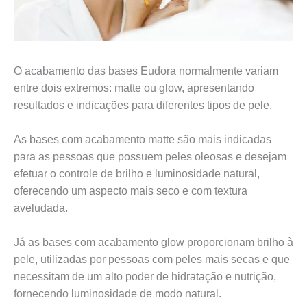
O acabamento das bases Eudora normalmente variam
entre dois extremos: matte ou glow, apresentando
resultados e indicações para diferentes tipos de pele.
As bases com acabamento matte são mais indicadas
para as pessoas que possuem peles oleosas e desejam
efetuar o controle de brilho e luminosidade natural,
oferecendo um aspecto mais seco e com textura
aveludada.
Já as bases com acabamento glow proporcionam brilho à
pele, utilizadas por pessoas com peles mais secas e que
necessitam de um alto poder de hidratação e nutrição,
fornecendo luminosidade de modo natural.