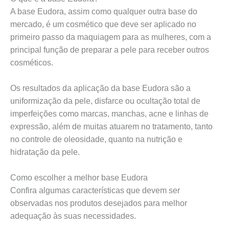
A base Eudora, assim como qualquer outra base do
mercado, é um cosmético que deve ser aplicado no
primeiro passo da maquiagem para as mulheres, com a
principal função de preparar a pele para receber outros
cosméticos.
Os resultados da aplicação da base Eudora são a
uniformização da pele, disfarce ou ocultação total de
imperfeições como marcas, manchas, acne e linhas de
expressão, além de muitas atuarem no tratamento, tanto
no controle de oleosidade, quanto na nutrição e
hidratação da pele.
Como escolher a melhor base Eudora
Confira algumas características que devem ser
observadas nos produtos desejados para melhor
adequação às suas necessidades.