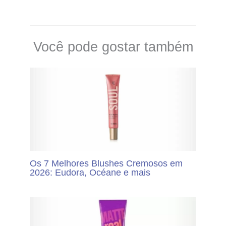
Você pode gostar também
Os 7 Melhores Blushes Cremosos em
2026: Eudora, Océane e mais