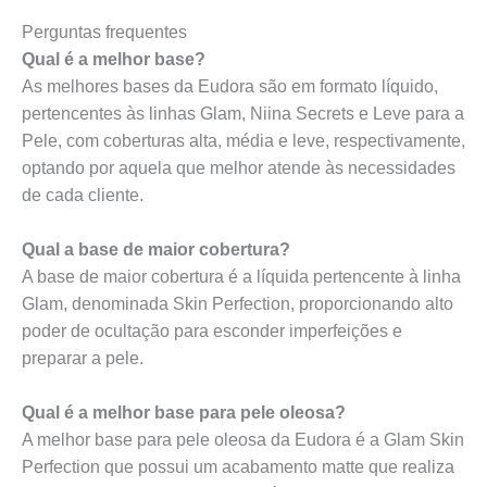
Perguntas frequentes
Qual é a melhor base?
As melhores bases da Eudora são em formato líquido,
pertencentes às linhas Glam, Niina Secrets e Leve para a
Pele, com coberturas alta, média e leve, respectivamente,
optando por aquela que melhor atende às necessidades
de cada cliente.
Qual a base de maior cobertura?
A base de maior cobertura é a líquida pertencente à linha
Glam, denominada Skin Perfection, proporcionando alto
poder de ocultação para esconder imperfeições e
preparar a pele.
Qual é a melhor base para pele oleosa?
A melhor base para pele oleosa da Eudora é a Glam Skin
Perfection que possui um acabamento matte que realiza