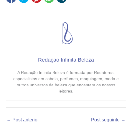
Redação Infinita Beleza
A Redação Infinita Beleza é formada por Redatores-
especialistas em cabelo, perfumes, maquiagem, moda e
outros universos da beleza que encantam os nossos
leitores.
←
Post anterior
Post seguinte
→