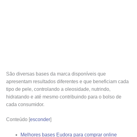
São diversas bases da marca disponíveis que
apresentam resultados diferentes e que beneficiam cada
tipo de pele, controlando a oleosidade, nutrindo,
hidratando e até mesmo contribuindo para o bolso de
cada consumidor.
Conteúdo
[
esconder
]
Melhores bases Eudora para comprar online