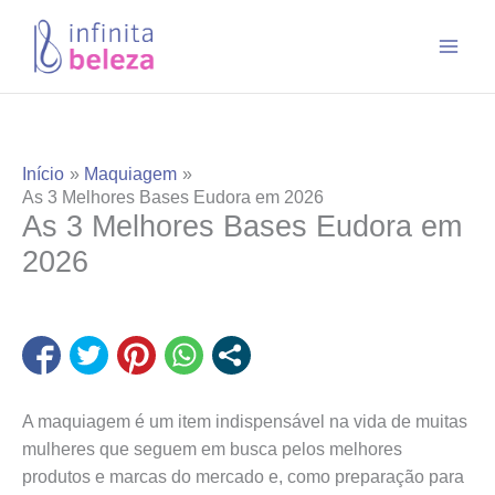
Ir
para
o
conteúdo
Início
Maquiagem
As 3 Melhores Bases Eudora em 2026
As 3 Melhores Bases Eudora em
2026
A maquiagem é um item indispensável na vida de muitas
mulheres que seguem em busca pelos melhores
produtos e marcas do mercado e, como preparação para