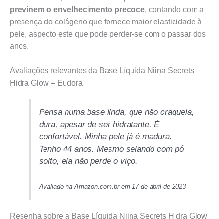
previnem o envelhecimento precoce
, contando com a
presença do colágeno que fornece maior elasticidade à
pele, aspecto este que pode perder-se com o passar dos
anos.
Avaliações relevantes da Base Líquida Niina Secrets
Hidra Glow – Eudora
Pensa numa base linda, que não craquela,
dura, apesar de ser hidratante. É
confortável. Minha pele já é madura.
Tenho 44 anos. Mesmo selando com pó
solto, ela não perde o viço.
Avaliado na Amazon.com.br em 17 de abril de 2023
Resenha sobre a Base Líquida Niina Secrets Hidra Glow