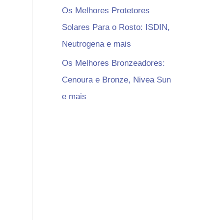
Os Melhores Protetores
Solares Para o Rosto: ISDIN,
Neutrogena e mais
Os Melhores Bronzeadores:
Cenoura e Bronze, Nivea Sun
e mais