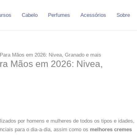
ursos
Cabelo
Perfumes
Acessórios
Sobre
Para Mãos em 2026: Nivea, Granado e mais
ra Mãos em 2026: Nivea,
lizados por homens e mulheres de todos os tipos e idades,
nciais para o dia-a-dia, assim como os
melhores cremes