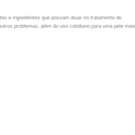
es e ingredientes que possam atuar no tratamento de
outros problemas, além do uso cotidiano para uma pele mai