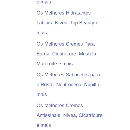
e mais
Os Melhores Hidratantes
Labiais: Nivea, Top Beauty e
s
mais
Os Melhores Cremes Para
Estria: Cicatricure, Mustela
Maternité e mais
Os Melhores Sabonetes para
o Rosto: Neutrogena, Nupill e
mais
Os Melhores Cremes
Antissinais: Nivea, Cicatricure
e mais