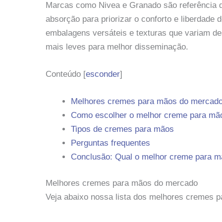
Marcas como Nivea e Granado são referência 
absorção para priorizar o conforto e liberdade d
embalagens versáteis e texturas que variam de
mais leves para melhor disseminação.
Conteúdo
[
esconder
]
Melhores cremes para mãos do mercad
Como escolher o melhor creme para mã
Tipos de cremes para mãos
Perguntas frequentes
Conclusão: Qual o melhor creme para 
Melhores cremes para mãos do mercado
Veja abaixo nossa lista dos melhores cremes 