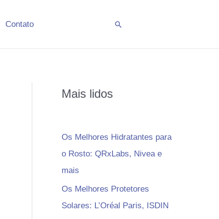
Contato
Pesquisar
Mais lidos
Os Melhores Hidratantes para
o Rosto: QRxLabs, Nivea e
mais
Os Melhores Protetores
Solares: L’Oréal Paris, ISDIN