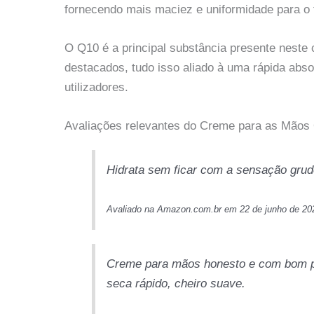
fornecendo mais maciez e uniformidade para o
O Q10 é a principal substância presente neste 
destacados, tudo isso aliado à uma rápida abso
utilizadores.
Avaliações relevantes do Creme para as Mãos
Hidrata sem ficar com a sensação grud
Avaliado na Amazon.com.br em 22 de junho de 20
Creme para mãos honesto e com bom pr
seca rápido, cheiro suave.