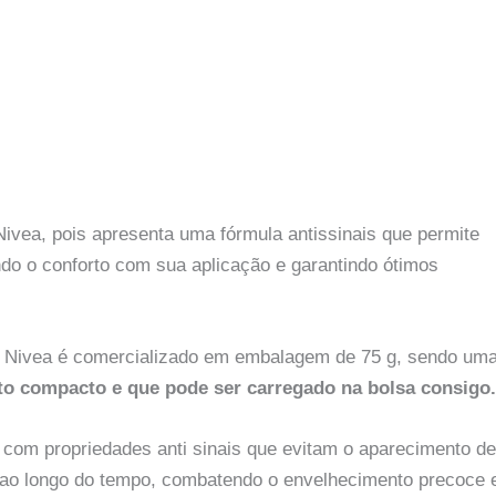
vea, pois apresenta uma fórmula antissinais que permite
ndo o conforto com sua aplicação e garantindo ótimos
 Nivea é comercializado em embalagem de 75 g, sendo um
o compacto e que pode ser carregado na bolsa consigo.
 com propriedades anti sinais que evitam o aparecimento de
r ao longo do tempo, combatendo o envelhecimento precoce 