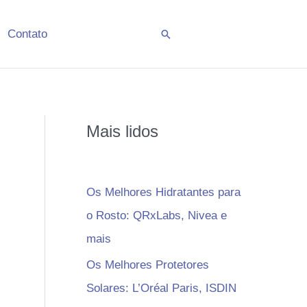
Contato
Pesquisar
Mais lidos
Os Melhores Hidratantes para
o Rosto: QRxLabs, Nivea e
mais
Os Melhores Protetores
Solares: L’Oréal Paris, ISDIN