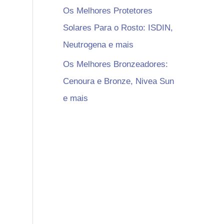
Os Melhores Protetores
Solares Para o Rosto: ISDIN,
Neutrogena e mais
Os Melhores Bronzeadores:
Cenoura e Bronze, Nivea Sun
e mais