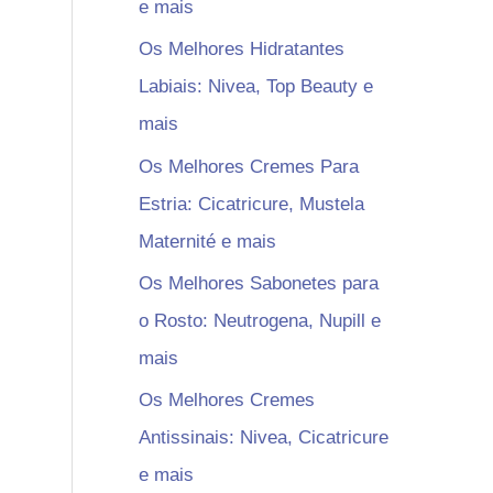
e mais
Os Melhores Hidratantes
Labiais: Nivea, Top Beauty e
mais
Os Melhores Cremes Para
Estria: Cicatricure, Mustela
Maternité e mais
Os Melhores Sabonetes para
o Rosto: Neutrogena, Nupill e
mais
Os Melhores Cremes
Antissinais: Nivea, Cicatricure
e mais