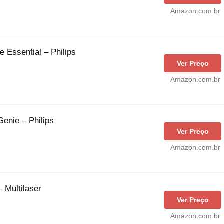
Amazon.com.br
le Essential – Philips
Ver Preço
Amazon.com.br
Genie – Philips
Ver Preço
Amazon.com.br
– Multilaser
Ver Preço
Amazon.com.br