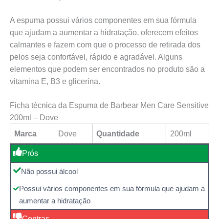
A espuma possui vários componentes em sua fórmula
que ajudam a aumentar a hidratação, oferecem efeitos
calmantes e fazem com que o processo de retirada dos
pelos seja confortável, rápido e agradável. Alguns
elementos que podem ser encontrados no produto são a
vitamina E, B3 e glicerina.
Ficha técnica da Espuma de Barbear Men Care Sensitive
200ml – Dove
Marca
Dove
Quantidade
200ml
Prós
Não possui álcool
Possui vários componentes em sua fórmula que ajudam a
aumentar a hidratação
Contras