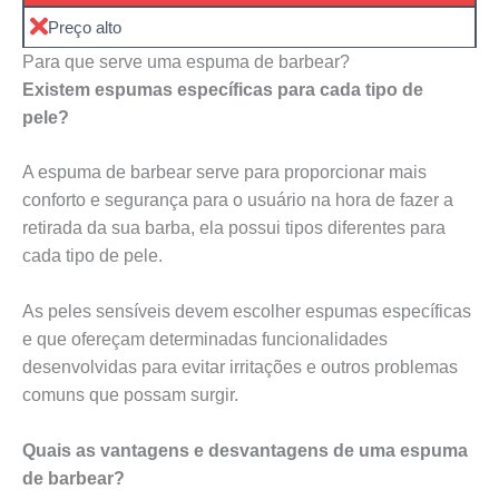
Preço alto
Para que serve uma espuma de barbear?
Existem espumas específicas para cada tipo de
pele?
A espuma de barbear serve para proporcionar mais
conforto e segurança para o usuário na hora de fazer a
retirada da sua barba, ela possui tipos diferentes para
cada tipo de pele.
As peles sensíveis devem escolher espumas específicas
e que ofereçam determinadas funcionalidades
desenvolvidas para evitar irritações e outros problemas
comuns que possam surgir.
Quais as vantagens e desvantagens de uma espuma
de barbear?