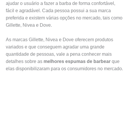
ajudar o usuário a fazer a barba de forma confortável,
fácil e agradável. Cada pessoa possui a sua marca
preferida e existem várias opções no mercado, tais como
Gillette, Nivea e Dove.
As marcas Gillette, Nivea e Dove oferecem produtos
variados e que conseguem agradar uma grande
quantidade de pessoas, vale a pena conhecer mais
detalhes sobre as
melhores
espumas de barbear
que
elas disponibilizaram para os consumidores no mercado.