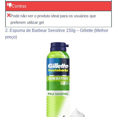
Contras
Pode não ser o produto ideal para os usuários que
preferem utilizar gel
2. Espuma de Barbear Sensitive 150g – Gillette (Melhor
preço)