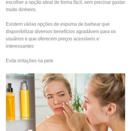
escolher a opção ideal de forma fácil, sem precisar gastar
muito dinheiro.
Existem várias opções de espuma de barbear que
disponibilizar diversos benefícios agradáveis para os
usuários e que oferecem preços acessíveis e
interessantes
Evita irritações na pele