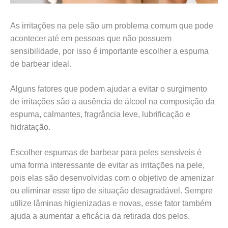
As irritações na pele são um problema comum que pode
acontecer até em pessoas que não possuem
sensibilidade, por isso é importante escolher a espuma
de barbear ideal.
Alguns fatores que podem ajudar a evitar o surgimento
de irritações são a ausência de álcool na composição da
espuma, calmantes, fragrância leve, lubrificação e
hidratação.
Escolher espumas de barbear para peles sensíveis é
uma forma interessante de evitar as irritações na pele,
pois elas são desenvolvidas com o objetivo de amenizar
ou eliminar esse tipo de situação desagradável. Sempre
utilize lâminas higienizadas e novas, esse fator também
ajuda a aumentar a eficácia da retirada dos pelos.