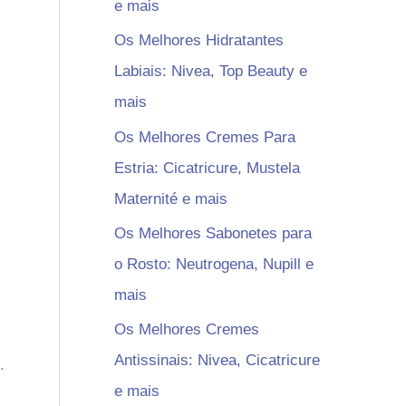
e mais
Os Melhores Hidratantes
Labiais: Nivea, Top Beauty e
mais
Os Melhores Cremes Para
Estria: Cicatricure, Mustela
Maternité e mais
Os Melhores Sabonetes para
o Rosto: Neutrogena, Nupill e
mais
Os Melhores Cremes
Antissinais: Nivea, Cicatricure
.
e mais