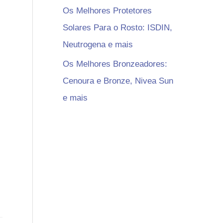
Os Melhores Protetores
Solares Para o Rosto: ISDIN,
Neutrogena e mais
Os Melhores Bronzeadores:
Cenoura e Bronze, Nivea Sun
e mais