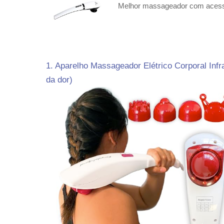
Melhor massageador com acess
1. Aparelho Massageador Elétrico Corporal Infr
da dor)