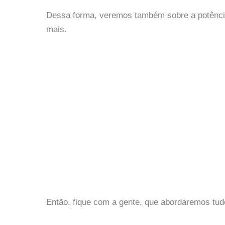
Dessa forma, veremos também sobre a potênc
mais.
Então, fique com a gente, que abordaremos tu