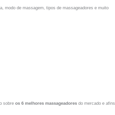
ia, modo de massagem, tipos de massageadores e muito
do sobre
os 6 melhores massageadores
do mercado e afins