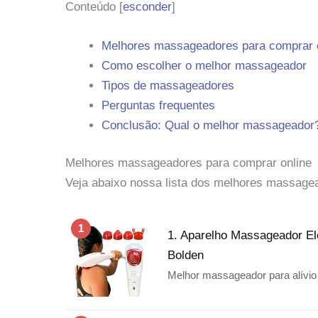
Conteúdo
[
esconder
]
Melhores massageadores para comprar 
Como escolher o melhor massageador
Tipos de massageadores
Perguntas frequentes
Conclusão: Qual o melhor massageador
Melhores massageadores para comprar online
Veja abaixo nossa lista dos melhores massage
1
1. Aparelho Massageador Elét
Bolden
Melhor massageador para alívio