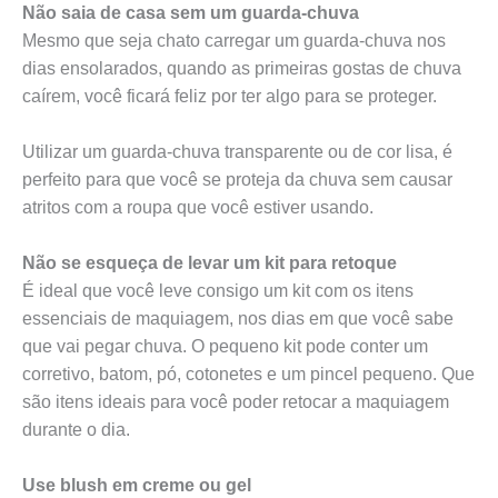
Não saia de casa sem um guarda-chuva
Mesmo que seja chato carregar um guarda-chuva nos
dias ensolarados, quando as primeiras gostas de chuva
caírem, você ficará feliz por ter algo para se proteger.
Utilizar um guarda-chuva transparente ou de cor lisa, é
perfeito para que você se proteja da chuva sem causar
atritos com a roupa que você estiver usando.
Não se esqueça de levar um kit para retoque
É ideal que você leve consigo um kit com os itens
essenciais de maquiagem, nos dias em que você sabe
que vai pegar chuva. O pequeno kit pode conter um
corretivo, batom, pó, cotonetes e um pincel pequeno. Que
são itens ideais para você poder retocar a maquiagem
durante o dia.
Use blush em creme ou gel