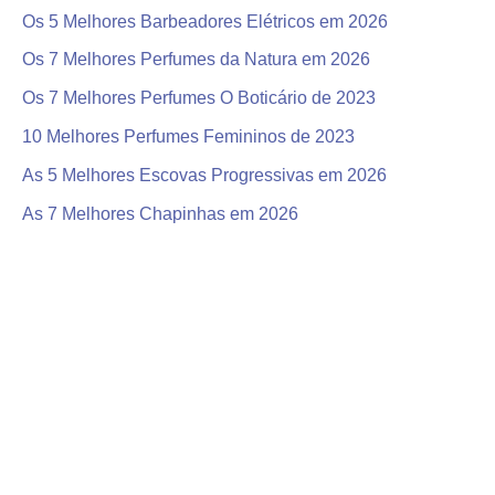
Os 5 Melhores Barbeadores Elétricos em 2026
r
Os 7 Melhores Perfumes da Natura em 2026
Os 7 Melhores Perfumes O Boticário de 2023
10 Melhores Perfumes Femininos de 2023
As 5 Melhores Escovas Progressivas em 2026
As 7 Melhores Chapinhas em 2026