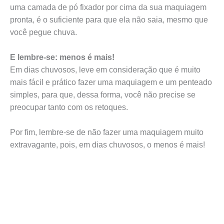
uma camada de pó fixador por cima da sua maquiagem
pronta, é o suficiente para que ela não saia, mesmo que
você pegue chuva.
E lembre-se: menos é mais!
Em dias chuvosos, leve em consideração que é muito
mais fácil e prático fazer uma maquiagem e um penteado
simples, para que, dessa forma, você não precise se
preocupar tanto com os retoques.
Por fim, lembre-se de não fazer uma maquiagem muito
extravagante, pois, em dias chuvosos, o menos é mais!