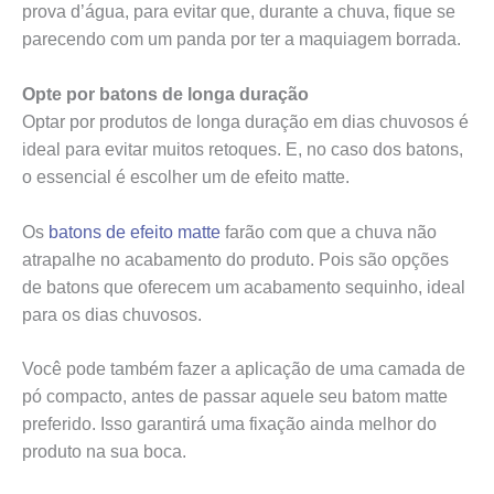
prova d’água, para evitar que, durante a chuva, fique se
parecendo com um panda por ter a maquiagem borrada.
Opte por batons de longa duração
Optar por produtos de longa duração em dias chuvosos é
ideal para evitar muitos retoques. E, no caso dos batons,
o essencial é escolher um de efeito matte.
Os
batons de efeito matte
farão com que a chuva não
atrapalhe no acabamento do produto. Pois são opções
de batons que oferecem um acabamento sequinho, ideal
para os dias chuvosos.
Você pode também fazer a aplicação de uma camada de
pó compacto, antes de passar aquele seu batom matte
preferido. Isso garantirá uma fixação ainda melhor do
produto na sua boca.