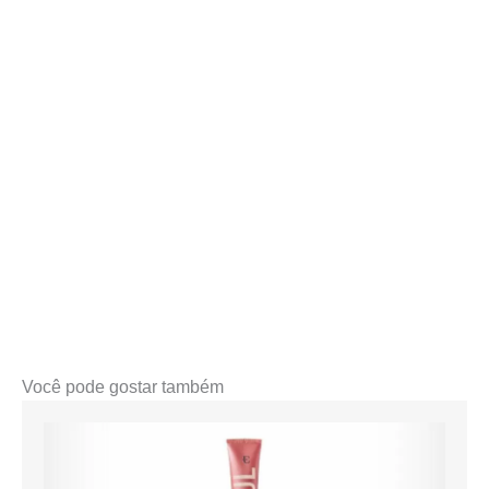
Você pode gostar também