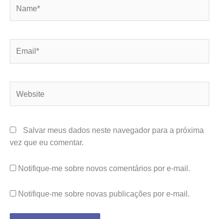
Name*
Email*
Website
Salvar meus dados neste navegador para a próxima
vez que eu comentar.
Notifique-me sobre novos comentários por e-mail.
Notifique-me sobre novas publicações por e-mail.