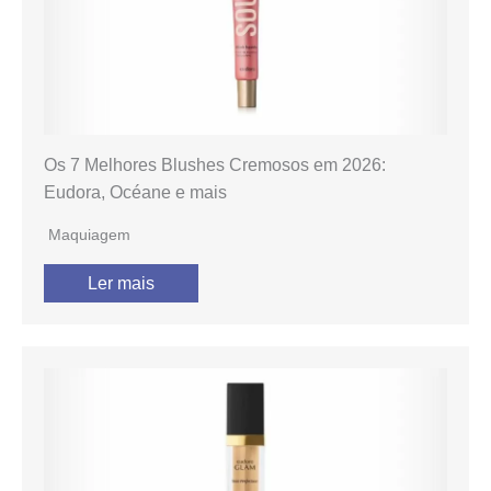
Os 7 Melhores Blushes Cremosos em 2026:
Eudora, Océane e mais
Maquiagem
Ler mais