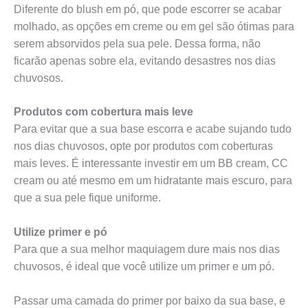
Diferente do blush em pó, que pode escorrer se acabar
molhado, as opções em creme ou em gel são ótimas para
serem absorvidos pela sua pele. Dessa forma, não
ficarão apenas sobre ela, evitando desastres nos dias
chuvosos.
Produtos com cobertura mais leve
Para evitar que a sua base escorra e acabe sujando tudo
nos dias chuvosos, opte por produtos com coberturas
mais leves. É interessante investir em um BB cream, CC
cream ou até mesmo em um hidratante mais escuro, para
que a sua pele fique uniforme.
Utilize primer e pó
Para que a sua melhor maquiagem dure mais nos dias
chuvosos, é ideal que você utilize um primer e um pó.
Passar uma camada do primer por baixo da sua base, e