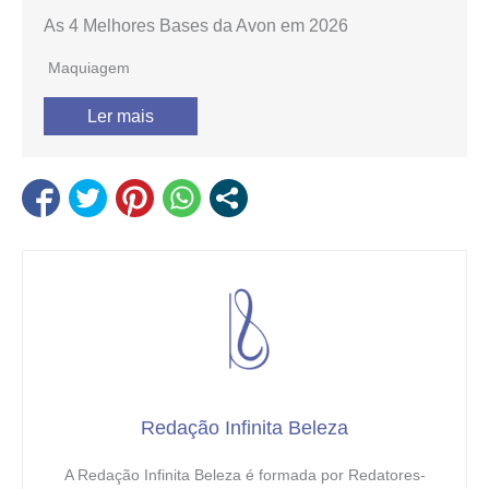
As 4 Melhores Bases da Avon em 2026
Maquiagem
Ler mais
Redação Infinita Beleza
A Redação Infinita Beleza é formada por Redatores-