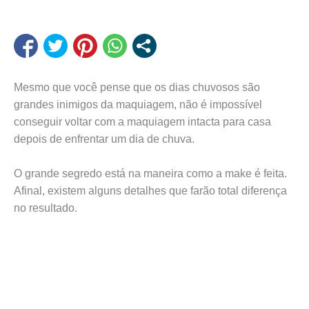
Mesmo que você pense que os dias chuvosos são
grandes inimigos da maquiagem, não é impossível
conseguir voltar com a maquiagem intacta para casa
depois de enfrentar um dia de chuva.
O grande segredo está na maneira como a make é feita.
Afinal, existem alguns detalhes que farão total diferença
no resultado.