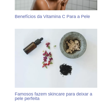
Benefícios da Vitamina C Para a Pele
Famosos fazem skincare para deixar a
pele perfeita