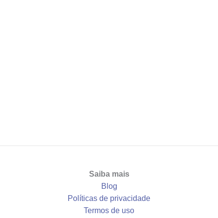
Saiba mais
Blog
Políticas de privacidade
Termos de uso