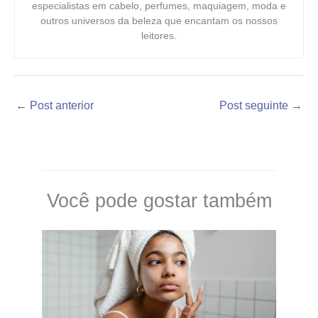
especialistas em cabelo, perfumes, maquiagem, moda e
outros universos da beleza que encantam os nossos
leitores.
←
Post anterior
Post seguinte
→
Você pode gostar também