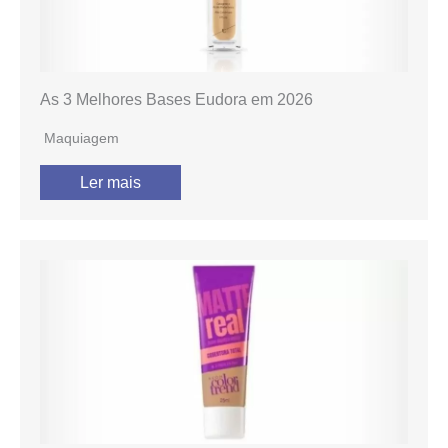
As 3 Melhores Bases Eudora em 2026
Maquiagem
Ler mais