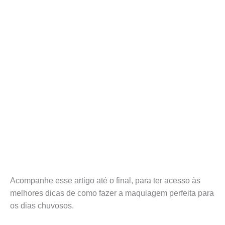
Acompanhe esse artigo até o final, para ter acesso às
melhores dicas de como fazer a maquiagem perfeita para
os dias chuvosos.