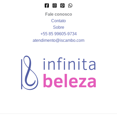
Fale conosco
Contato
Sobre
+55 85 99605‑9734
atendimento@iscambo.com