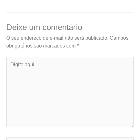
Deixe um comentário
O seu endereço de e-mail não será publicado.
Campos
obrigatórios são marcados com
*
Digite
aqui...