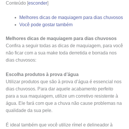
Conteúdo
[
esconder
]
Melhores dicas de maquiagem para dias chuvosos
Você pode gostar também
Melhores dicas de maquiagem para dias chuvosos
Confira a seguir todas as dicas de maquiagem, para você
não ficar com a sua make toda derretida e borrada nos
dias chuvosos:
Escolha produtos à prova d’água
Utilizar produtos que são à prova d’água é essencial nos
dias chuvosos. Para dar aquele acabamento perfeito
para a sua maquiagem, utilize um corretivo resistente à
água. Ele fará com que a chuva não cause problemas na
qualidade da sua pele.
É ideal também que você utilize rímel e delineador à