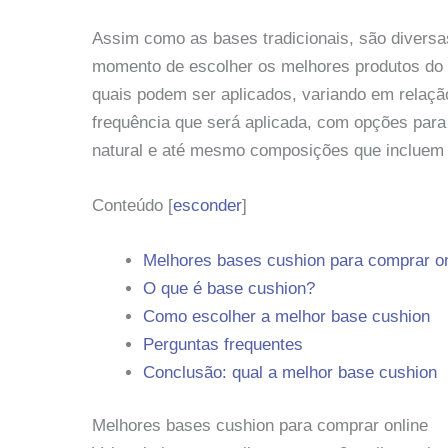
Assim como as bases tradicionais, são diversa
momento de escolher os melhores produtos do 
quais podem ser aplicados, variando em relaçã
frequência que será aplicada, com opções para
natural e até mesmo composições que incluem a
Conteúdo
[
esconder
]
Melhores bases cushion para comprar on
O que é base cushion?
Como escolher a melhor base cushion
Perguntas frequentes
Conclusão: qual a melhor base cushion
Melhores bases cushion para comprar online