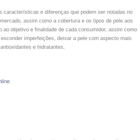
s características e diferenças que podem ser notadas no
mercado, assim como a cobertura e os tipos de pele aos
o ao objetivo e finalidade de cada consumidor, assim como
 esconder imperfeições, deixar a pele com aspecto mais
ntioxidantes e hidratantes.
line