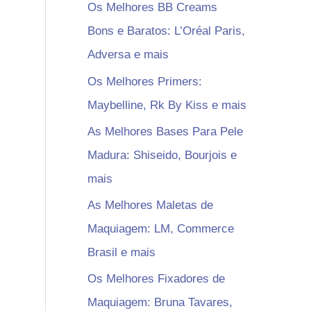
Os Melhores BB Creams
Bons e Baratos: L’Oréal Paris,
Adversa e mais
Os Melhores Primers:
Maybelline, Rk By Kiss e mais
As Melhores Bases Para Pele
Madura: Shiseido, Bourjois e
mais
As Melhores Maletas de
Maquiagem: LM, Commerce
Brasil e mais
Os Melhores Fixadores de
Maquiagem: Bruna Tavares,