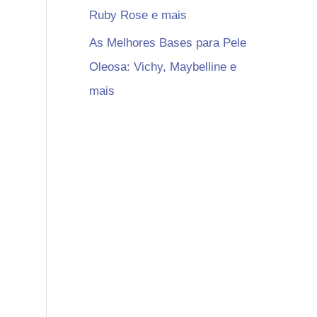
Ruby Rose e mais
As Melhores Bases para Pele
Oleosa: Vichy, Maybelline e
mais