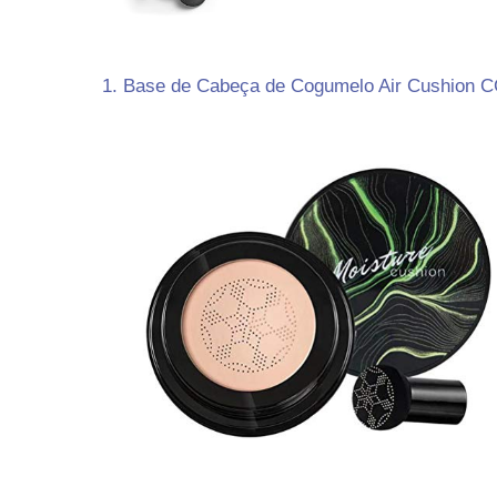
1. Base de Cabeça de Cogumelo Air Cushion