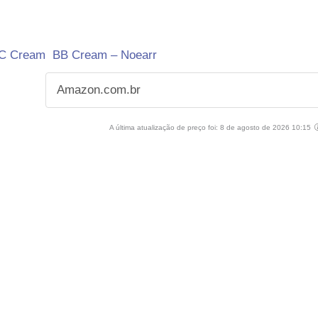
 CC Cream BB Cream – Noearr
Amazon.com.br
A última atualização de preço foi: 8 de agosto de 2026 10:15