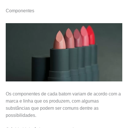
Componentes
Os componentes de cada batom variam de acordo com a
marca e linha que os produzem, com algumas
substâncias que podem ser comuns dentre as
possibilidades.