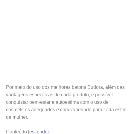
Por meio do uso dos melhores batons Eudora, além das
vantagens específicas de cada produto, é possível
conquistar bem-estar e autoestima com o uso de
cosméticos adequados e com variedade para cada estilo
de mulher.
Conteúdo
[
esconder
]