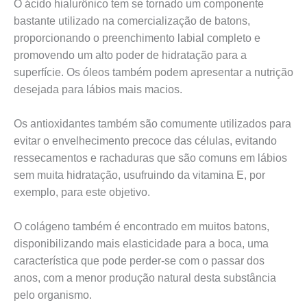
O ácido hialurônico tem se tornado um componente
bastante utilizado na comercialização de batons,
proporcionando o preenchimento labial completo e
promovendo um alto poder de hidratação para a
superfície. Os óleos também podem apresentar a nutrição
desejada para lábios mais macios.
Os antioxidantes também são comumente utilizados para
evitar o envelhecimento precoce das células, evitando
ressecamentos e rachaduras que são comuns em lábios
sem muita hidratação, usufruindo da vitamina E, por
exemplo, para este objetivo.
O colágeno também é encontrado em muitos batons,
disponibilizando mais elasticidade para a boca, uma
característica que pode perder-se com o passar dos
anos, com a menor produção natural desta substância
pelo organismo.