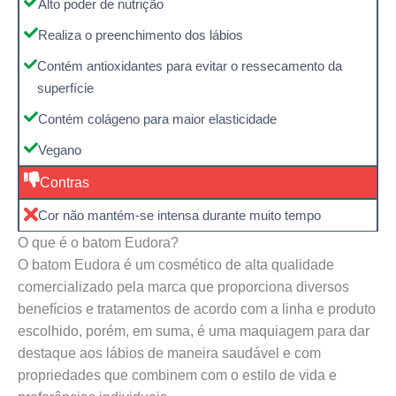
Alto poder de nutrição
Realiza o preenchimento dos lábios
Contém antioxidantes para evitar o ressecamento da
superfície
Contém colágeno para maior elasticidade
Vegano
Contras
Cor não mantém-se intensa durante muito tempo
O que é o batom Eudora?
O batom Eudora é um cosmético de alta qualidade
comercializado pela marca que proporciona diversos
benefícios e tratamentos de acordo com a linha e produto
escolhido, porém, em suma, é uma maquiagem para dar
destaque aos lábios de maneira saudável e com
propriedades que combinem com o estilo de vida e