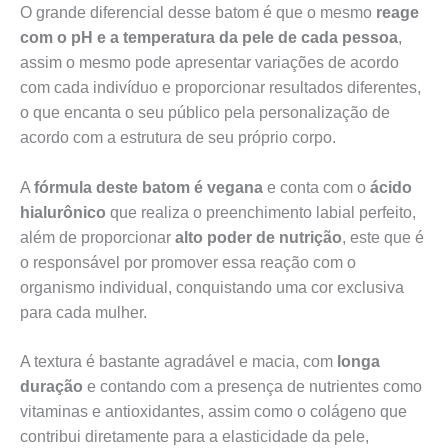
O grande diferencial desse batom é que o mesmo
reage
com o pH e a temperatura da pele de cada pessoa
,
assim o mesmo pode apresentar variações de acordo
com cada indivíduo e proporcionar resultados diferentes,
o que encanta o seu público pela personalização de
acordo com a estrutura de seu próprio corpo.
A
fórmula deste batom é vegana
e conta com o
ácido
hialurônico
que realiza o preenchimento labial perfeito,
além de proporcionar
alto poder de nutrição
, este que é
o responsável por promover essa reação com o
organismo individual, conquistando uma cor exclusiva
para cada mulher.
A textura é bastante agradável e macia, com
longa
duração
e contando com a presença de nutrientes como
vitaminas e antioxidantes, assim como o colágeno que
contribui diretamente para a elasticidade da pele,