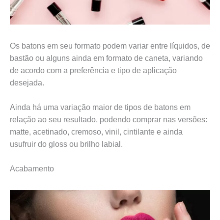
Os batons em seu formato podem variar entre líquidos, de
bastão ou alguns ainda em formato de caneta, variando
de acordo com a preferência e tipo de aplicação
desejada.
Ainda há uma variação maior de tipos de batons em
relação ao seu resultado, podendo comprar nas versões:
matte, acetinado, cremoso, vinil, cintilante e ainda
usufruir do gloss ou brilho labial.
Acabamento