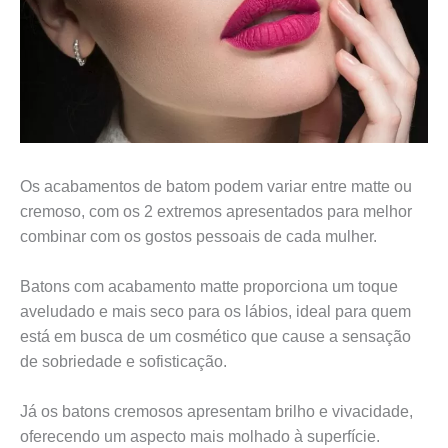
Os acabamentos de batom podem variar entre matte ou
cremoso, com os 2 extremos apresentados para melhor
combinar com os gostos pessoais de cada mulher.
Batons com acabamento matte proporciona um toque
aveludado e mais seco para os lábios, ideal para quem
está em busca de um cosmético que cause a sensação
de sobriedade e sofisticação.
Já os batons cremosos apresentam brilho e vivacidade,
oferecendo um aspecto mais molhado à superfície.