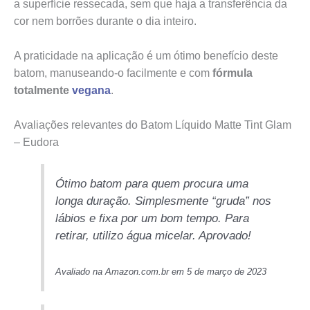
a superfície ressecada, sem que haja a transferência da
cor nem borrões durante o dia inteiro.
A praticidade na aplicação é um ótimo benefício deste
batom, manuseando-o facilmente e com
fórmula
totalmente
vegana
.
Avaliações relevantes do Batom Líquido Matte Tint Glam
– Eudora
Ótimo batom para quem procura uma
longa duração. Simplesmente “gruda” nos
lábios e fixa por um bom tempo. Para
retirar, utilizo água micelar. Aprovado!
Avaliado na Amazon.com.br em 5 de março de 2023