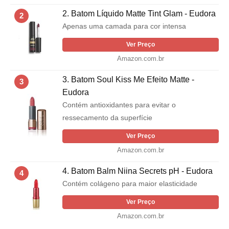
2. Batom Líquido Matte Tint Glam - Eudora
2
Apenas uma camada para cor intensa
Ver Preço
Amazon.com.br
3. Batom Soul Kiss Me Efeito Matte -
3
Eudora
Contém antioxidantes para evitar o
ressecamento da superfície
Ver Preço
Amazon.com.br
4. Batom Balm Niina Secrets pH - Eudora
4
Contém colágeno para maior elasticidade
Ver Preço
Amazon.com.br