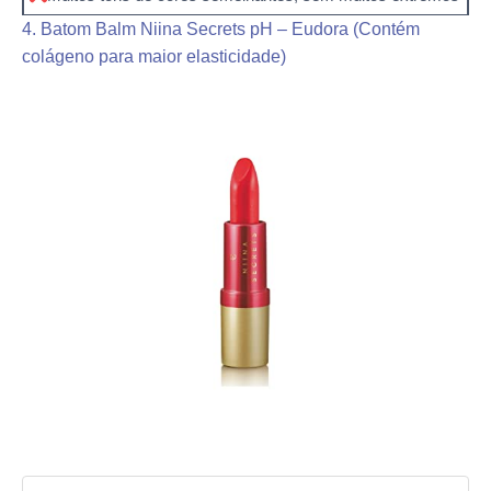
4. Batom Balm Niina Secrets pH – Eudora (Contém
colágeno para maior elasticidade)