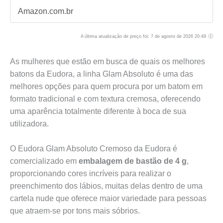
Amazon.com.br
A última atualização de preço foi: 7 de agosto de 2026 20:49
As mulheres que estão em busca de quais os melhores
batons da Eudora, a linha Glam Absoluto é uma das
melhores opções para quem procura por um batom em
formato tradicional e com textura cremosa, oferecendo
uma aparência totalmente diferente à boca de sua
utilizadora.
O Eudora Glam Absoluto Cremoso da Eudora é
comercializado em
embalagem de bastão de 4 g
,
proporcionando cores incríveis para realizar o
preenchimento dos lábios, muitas delas dentro de uma
cartela nude que oferece maior variedade para pessoas
que atraem-se por tons mais sóbrios.