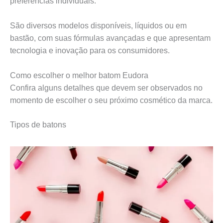
preferências individuais.
São diversos modelos disponíveis, líquidos ou em
bastão, com suas fórmulas avançadas e que apresentam
tecnologia e inovação para os consumidores.
Como escolher o melhor batom Eudora
Confira alguns detalhes que devem ser observados no
momento de escolher o seu próximo cosmético da marca.
Tipos de batons