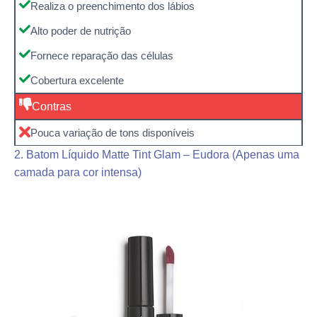
Realiza o preenchimento dos lábios
Alto poder de nutrição
Fornece reparação das células
Cobertura excelente
Contras
Pouca variação de tons disponíveis
2. Batom Líquido Matte Tint Glam – Eudora (Apenas uma
camada para cor intensa)