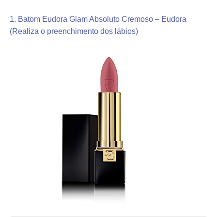
1. Batom Eudora Glam Absoluto Cremoso – Eudora
(Realiza o preenchimento dos lábios)