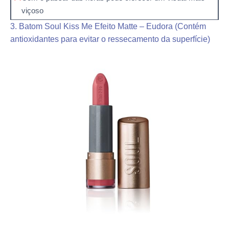
viçoso
3. Batom Soul Kiss Me Efeito Matte – Eudora (Contém
antioxidantes para evitar o ressecamento da superfície)