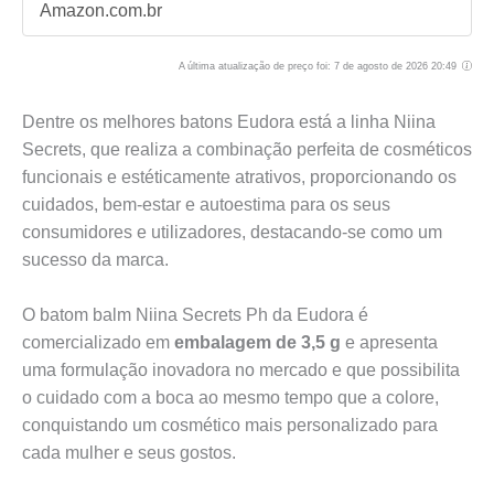
Amazon.com.br
A última atualização de preço foi: 7 de agosto de 2026 20:49
Dentre os melhores batons Eudora está a linha Niina
Secrets, que realiza a combinação perfeita de cosméticos
funcionais e estéticamente atrativos, proporcionando os
cuidados, bem-estar e autoestima para os seus
consumidores e utilizadores, destacando-se como um
sucesso da marca.
O batom balm Niina Secrets Ph da Eudora é
comercializado em
embalagem de 3,5 g
e apresenta
uma formulação inovadora no mercado e que possibilita
o cuidado com a boca ao mesmo tempo que a colore,
conquistando um cosmético mais personalizado para
cada mulher e seus gostos.