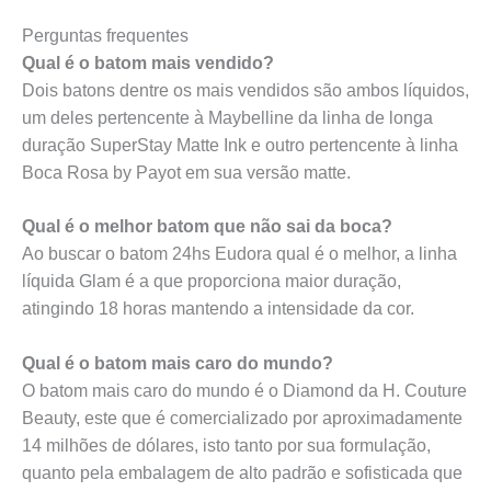
Perguntas frequentes
Qual é o batom mais vendido?
Dois batons dentre os mais vendidos são ambos líquidos,
um deles pertencente à Maybelline da linha de longa
duração SuperStay Matte Ink e outro pertencente à linha
Boca Rosa by Payot em sua versão matte.
Qual é o melhor batom que não sai da boca?
Ao buscar o batom 24hs Eudora qual é o melhor, a linha
líquida Glam é a que proporciona maior duração,
atingindo 18 horas mantendo a intensidade da cor.
Qual é o batom mais caro do mundo?
O batom mais caro do mundo é o Diamond da H. Couture
Beauty, este que é comercializado por aproximadamente
14 milhões de dólares, isto tanto por sua formulação,
quanto pela embalagem de alto padrão e sofisticada que