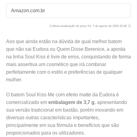
Amazon.com.br
A última atualização de preço foi: 7 de agosto de 2026 20:49
Aos que ainda estão na dúvida de qual melhor batom
que não sai Eudora ou Quem Disse Berenice, a aposta
na linha Soul Kiss é livre de erros, conquistando de forma
mais assertiva um cosmético que irá combinar
perfeitamente com o estilo e preferências de qualquer
mulher.
O batom Soul Kiss Me com efeito matte da Eudora é
comercializado em
embalagem de 3,7 g
, apresentando
sua versão tradicional em bastão, porém inovando em
diversas outras características importantes,
principalmente em sua fórmula e benefícios que são
proporcionados para os utilizadores.