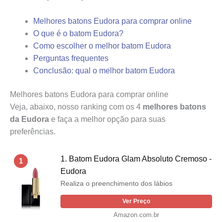
Melhores batons Eudora para comprar online
O que é o batom Eudora?
Como escolher o melhor batom Eudora
Perguntas frequentes
Conclusão: qual o melhor batom Eudora
Melhores batons Eudora para comprar online
Veja, abaixo, nosso ranking com os 4
melhores batons
da Eudora
e faça a melhor opção para suas
preferências.
1. Batom Eudora Glam Absoluto Cremoso -
1
Eudora
Realiza o preenchimento dos lábios
Ver Preço
Amazon.com.br