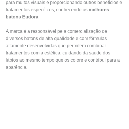
para muitos visuais e proporcionando outros benefícios e
tratamentos específicos, conhecendo os
melhores
batons Eudora
.
A marca é a responsável pela comercialização de
diversos batons de alta qualidade e com fórmulas
altamente desenvolvidas que permitem combinar
tratamentos com a estética, cuidando da saúde dos
lábios ao mesmo tempo que os colore e contribui para a
aparência.