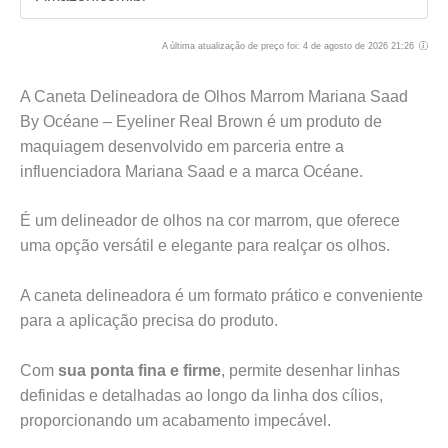
A última atualização de preço foi: 4 de agosto de 2026 21:26
A Caneta Delineadora de Olhos Marrom Mariana Saad
By Océane – Eyeliner Real Brown é um produto de
maquiagem desenvolvido em parceria entre a
influenciadora Mariana Saad e a marca Océane.
É um delineador de olhos na cor marrom, que oferece
uma opção versátil e elegante para realçar os olhos.
A caneta delineadora é um formato prático e conveniente
para a aplicação precisa do produto.
Com
sua ponta fina e firme
, permite desenhar linhas
definidas e detalhadas ao longo da linha dos cílios,
proporcionando um acabamento impecável.