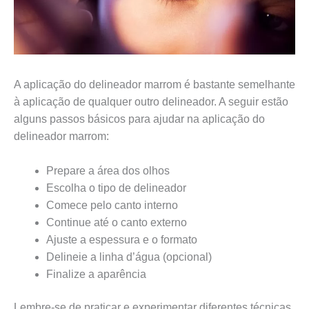
A aplicação do delineador marrom é bastante semelhante
à aplicação de qualquer outro delineador. A seguir estão
alguns passos básicos para ajudar na aplicação do
delineador marrom:
Prepare a área dos olhos
Escolha o tipo de delineador
Comece pelo canto interno
Continue até o canto externo
Ajuste a espessura e o formato
Delineie a linha d’água (opcional)
Finalize a aparência
Lembre-se de praticar e experimentar diferentes técnicas