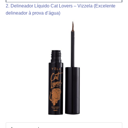
2. Delineador Líquido Cat Lovers – Vizzela (Excelente
delineador à prova d’água)