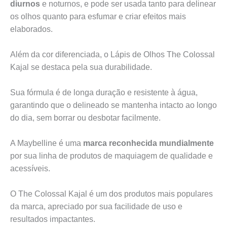
diurnos
e noturnos, e pode ser usada tanto para delinear
os olhos quanto para esfumar e criar efeitos mais
elaborados.
Além da cor diferenciada, o Lápis de Olhos The Colossal
Kajal se destaca pela sua durabilidade.
Sua fórmula é de longa duração e resistente à água,
garantindo que o delineado se mantenha intacto ao longo
do dia, sem borrar ou desbotar facilmente.
A Maybelline é uma
marca reconhecida mundialmente
por sua linha de produtos de maquiagem de qualidade e
acessíveis.
O The Colossal Kajal é um dos produtos mais populares
da marca, apreciado por sua facilidade de uso e
resultados impactantes.