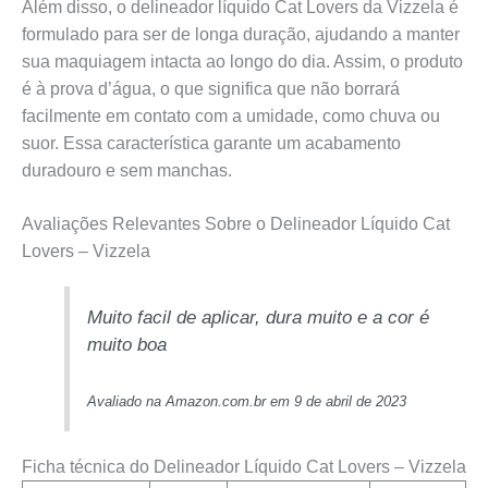
Além disso, o delineador líquido Cat Lovers da Vizzela é
formulado para ser de longa duração, ajudando a manter
sua maquiagem intacta ao longo do dia. Assim, o produto
é à prova d’água, o que significa que não borrará
facilmente em contato com a umidade, como chuva ou
suor. Essa característica garante um acabamento
duradouro e sem manchas.
Avaliações Relevantes Sobre o Delineador Líquido Cat
Lovers – Vizzela
Muito facil de aplicar, dura muito e a cor é
muito boa
Avaliado na Amazon.com.br em 9 de abril de 2023
Ficha técnica do Delineador Líquido Cat Lovers – Vizzela