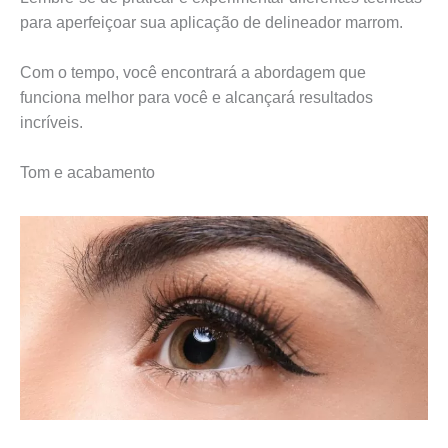
para aperfeiçoar sua aplicação de delineador marrom.
Com o tempo, você encontrará a abordagem que
funciona melhor para você e alcançará resultados
incríveis.
Tom e acabamento