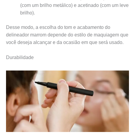
(com um brilho metálico) e acetinado (com um leve
brilho).
Desse modo, a escolha do tom e acabamento do
delineador marrom depende do estilo de maquiagem que
você deseja alcançar e da ocasião em que será usado.
Durabilidade