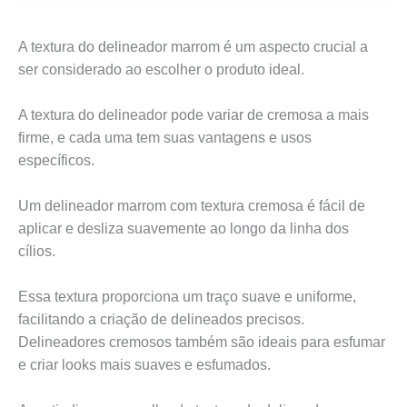
A textura do delineador marrom é um aspecto crucial a
ser considerado ao escolher o produto ideal.
A textura do delineador pode variar de cremosa a mais
firme, e cada uma tem suas vantagens e usos
específicos.
Um delineador marrom com textura cremosa é fácil de
aplicar e desliza suavemente ao longo da linha dos
cílios.
Essa textura proporciona um traço suave e uniforme,
facilitando a criação de delineados precisos.
Delineadores cremosos também são ideais para esfumar
e criar looks mais suaves e esfumados.