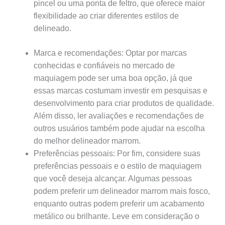
pincel ou uma ponta de feltro, que oferece maior
flexibilidade ao criar diferentes estilos de
delineado.
Marca e recomendações: Optar por marcas
conhecidas e confiáveis ​​no mercado de
maquiagem pode ser uma boa opção, já que
essas marcas costumam investir em pesquisas e
desenvolvimento para criar produtos de qualidade.
Além disso, ler avaliações e recomendações de
outros usuários também pode ajudar na escolha
do melhor delineador marrom.
Preferências pessoais: Por fim, considere suas
preferências pessoais e o estilo de maquiagem
que você deseja alcançar. Algumas pessoas
podem preferir um delineador marrom mais fosco,
enquanto outras podem preferir um acabamento
metálico ou brilhante. Leve em consideração o