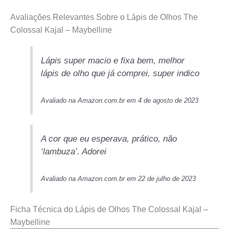
Avaliações Relevantes Sobre o Lápis de Olhos The
Colossal Kajal – Maybelline
Lápis super macio e fixa bem, melhor
lápis de olho que já comprei, super indico
Avaliado na Amazon.com.br em 4 de agosto de 2023
A cor que eu esperava, prático, não
‘lambuza’. Adorei
Avaliado na Amazon.com.br em 22 de julho de 2023
Ficha Técnica do Lápis de Olhos The Colossal Kajal –
Maybelline