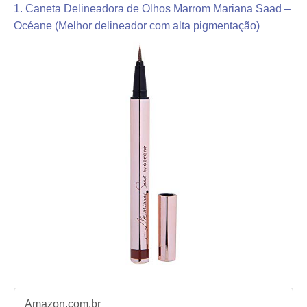
1. Caneta Delineadora de Olhos Marrom Mariana Saad –
Océane (Melhor delineador com alta pigmentação)
Amazon.com.br