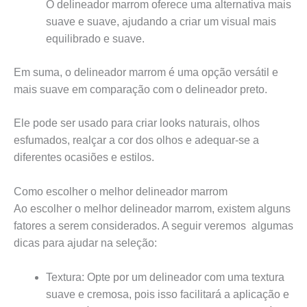
O delineador marrom oferece uma alternativa mais
suave e suave, ajudando a criar um visual mais
equilibrado e suave.
Em suma, o delineador marrom é uma opção versátil e
mais suave em comparação com o delineador preto.
Ele pode ser usado para criar looks naturais, olhos
esfumados, realçar a cor dos olhos e adequar-se a
diferentes ocasiões e estilos.
Como escolher o melhor delineador marrom
Ao escolher o melhor delineador marrom, existem alguns
fatores a serem considerados. A seguir veremos algumas
dicas para ajudar na seleção:
Textura: Opte por um delineador com uma textura
suave e cremosa, pois isso facilitará a aplicação e