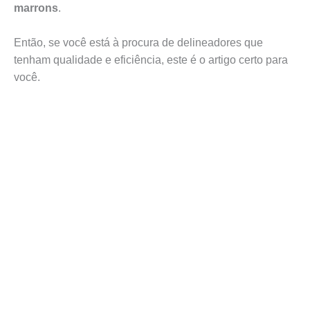
marrons
.
Então, se você está à procura de delineadores que
tenham qualidade e eficiência, este é o artigo certo para
você.