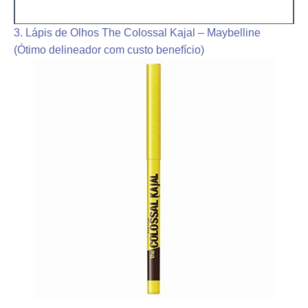
3. Lápis de Olhos The Colossal Kajal – Maybelline
(Ótimo delineador com custo benefício)