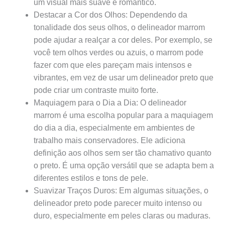
um visual mais suave e romântico.
Destacar a Cor dos Olhos: Dependendo da
tonalidade dos seus olhos, o delineador marrom
pode ajudar a realçar a cor deles. Por exemplo, se
você tem olhos verdes ou azuis, o marrom pode
fazer com que eles pareçam mais intensos e
vibrantes, em vez de usar um delineador preto que
pode criar um contraste muito forte.
Maquiagem para o Dia a Dia: O delineador
marrom é uma escolha popular para a maquiagem
do dia a dia, especialmente em ambientes de
trabalho mais conservadores. Ele adiciona
definição aos olhos sem ser tão chamativo quanto
o preto. É uma opção versátil que se adapta bem a
diferentes estilos e tons de pele.
Suavizar Traços Duros: Em algumas situações, o
delineador preto pode parecer muito intenso ou
duro, especialmente em peles claras ou maduras.