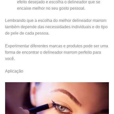
efeito desejado e escolha o delineador que se
encaixe melhor no seu gosto pessoal.
Lembrando que a escolha do melhor delineador marrom
também depende das necessidades individuais e do tipo
de pele de cada pessoa.
Experimentar diferentes marcas e produtos pode ser uma
forma de encontrar o delineador marrom perfeito para
você.
Aplicação