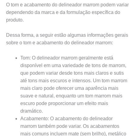
O tom e acabamento do delineador marrom podem variar
dependendo da marca e da formulação específica do
produto.
Dessa forma, a seguir estão algumas informações gerais
sobre o tom e acabamento do delineador marrom:
Tom: O delineador marrom geralmente está
disponível em uma variedade de tons de marrom,
que podem variar desde tons mais claros e sutis
até tons mais escuros e intensos. Um tom marrom
mais claro pode oferecer uma aparência mais
suave e natural, enquanto um tom marrom mais
escuro pode proporcionar um efeito mais
dramático.
Acabamento: O acabamento do delineador
marrom também pode variar. Os acabamentos
mais comuns incluem mate (sem brilho), metálico