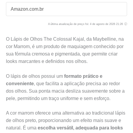
Amazon.com.br
A última atualização de preço foi: 4 de agosto de 2026 21:26
O Lápis de Olhos The Colossal Kajal, da Maybelline, na
cor Marrom, é um produto de maquiagem conhecido por
sua fórmula cremosa e pigmentada, que permite criar
looks marcantes e definidos nos olhos.
O lápis de olhos possui um
formato prático e
conveniente
, que facilita a aplicação precisa ao redor
dos olhos. Sua ponta macia desliza suavemente sobre a
pele, permitindo um traço uniforme e sem esforço.
A cor marrom oferece uma alternativa ao tradicional lápis
de olhos preto, proporcionando um efeito mais suave e
natural. É uma
escolha versátil, adequada para looks