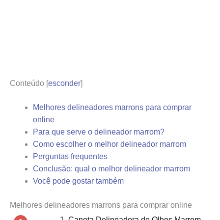
Conteúdo
[
esconder
]
Melhores delineadores marrons para comprar
online
Para que serve o delineador marrom?
Como escolher o melhor delineador marrom
Perguntas frequentes
Conclusão: qual o melhor delineador marrom
Você pode gostar também
Melhores delineadores marrons para comprar online
1. Caneta Delineadora de Olhos Marrom