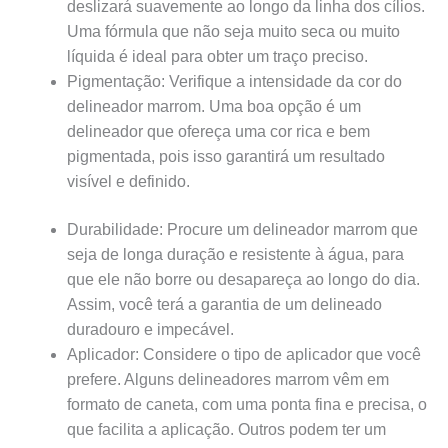
deslizará suavemente ao longo da linha dos cílios.
Uma fórmula que não seja muito seca ou muito
líquida é ideal para obter um traço preciso.
Pigmentação: Verifique a intensidade da cor do
delineador marrom. Uma boa opção é um
delineador que ofereça uma cor rica e bem
pigmentada, pois isso garantirá um resultado
visível e definido.
Durabilidade: Procure um delineador marrom que
seja de longa duração e resistente à água, para
que ele não borre ou desapareça ao longo do dia.
Assim, você terá a garantia de um delineado
duradouro e impecável.
Aplicador: Considere o tipo de aplicador que você
prefere. Alguns delineadores marrom vêm em
formato de caneta, com uma ponta fina e precisa, o
que facilita a aplicação. Outros podem ter um