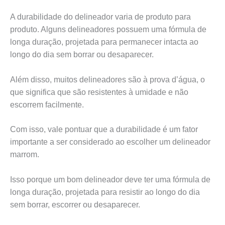
A durabilidade do delineador varia de produto para
produto. Alguns delineadores possuem uma fórmula de
longa duração, projetada para permanecer intacta ao
longo do dia sem borrar ou desaparecer.
Além disso, muitos delineadores são à prova d’água, o
que significa que são resistentes à umidade e não
escorrem facilmente.
Com isso, vale pontuar que a durabilidade é um fator
importante a ser considerado ao escolher um delineador
marrom.
Isso porque um bom delineador deve ter uma fórmula de
longa duração, projetada para resistir ao longo do dia
sem borrar, escorrer ou desaparecer.