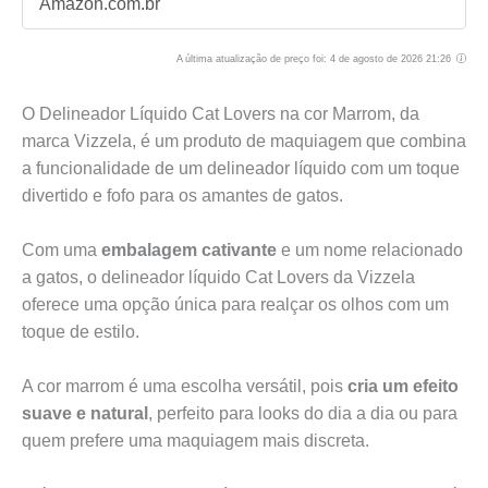
Amazon.com.br
A última atualização de preço foi: 4 de agosto de 2026 21:26
O Delineador Líquido Cat Lovers na cor Marrom, da
marca Vizzela, é um produto de maquiagem que combina
a funcionalidade de um delineador líquido com um toque
divertido e fofo para os amantes de gatos.
Com uma
embalagem cativante
e um nome relacionado
a gatos, o delineador líquido Cat Lovers da Vizzela
oferece uma opção única para realçar os olhos com um
toque de estilo.
A cor marrom é uma escolha versátil, pois
cria um efeito
suave e natural
, perfeito para looks do dia a dia ou para
quem prefere uma maquiagem mais discreta.