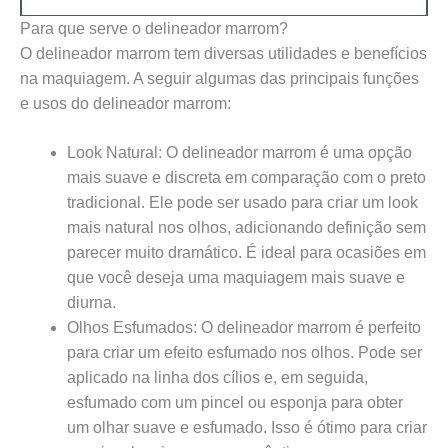
Para que serve o delineador marrom?
O delineador marrom tem diversas utilidades e benefícios
na maquiagem. A seguir algumas das principais funções
e usos do delineador marrom:
Look Natural: O delineador marrom é uma opção
mais suave e discreta em comparação com o preto
tradicional. Ele pode ser usado para criar um look
mais natural nos olhos, adicionando definição sem
parecer muito dramático. É ideal para ocasiões em
que você deseja uma maquiagem mais suave e
diurna.
Olhos Esfumados: O delineador marrom é perfeito
para criar um efeito esfumado nos olhos. Pode ser
aplicado na linha dos cílios e, em seguida,
esfumado com um pincel ou esponja para obter
um olhar suave e esfumado. Isso é ótimo para criar