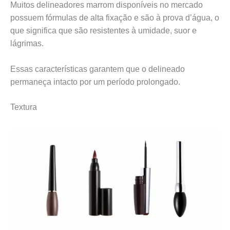
Muitos delineadores marrom disponíveis no mercado
possuem fórmulas de alta fixação e são à prova d’água, o
que significa que são resistentes à umidade, suor e
lágrimas.
Essas características garantem que o delineado
permaneça intacto por um período prolongado.
Textura