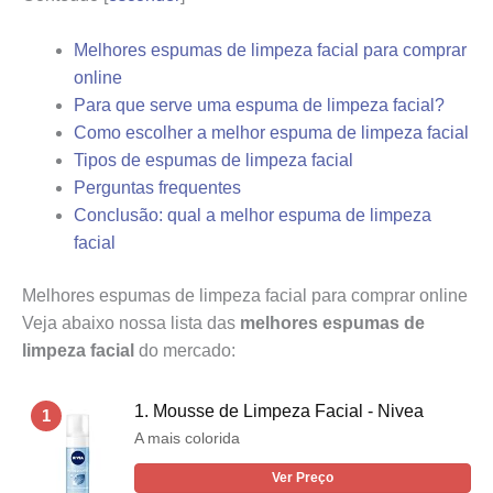
Melhores espumas de limpeza facial para comprar
online
Para que serve uma espuma de limpeza facial?
Como escolher a melhor espuma de limpeza facial
Tipos de espumas de limpeza facial
Perguntas frequentes
Conclusão: qual a melhor espuma de limpeza
facial
Melhores espumas de limpeza facial para comprar online
Veja abaixo nossa lista das
melhores espumas de
limpeza facial
do mercado:
1. Mousse de Limpeza Facial - Nivea
1
A mais colorida
Ver Preço