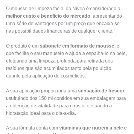
O mousse de limpeza facial da Nivea é considerado o
melhor custo e benefício do mercado
, apresentando
uma série de vantagens por um preço que encaixa-se
nas possibilidades financeiras de qualquer cliente.
O produto é um
sabonete em formato de mousse
, o
que facilita o seu manuseio e ajuda a espalhá-lo na pele,
efetuando uma limpeza profunda para retirada dos
resíduos que são acumulados tanto pela poluição,
quanto pela aplicação de cosméticos.
A sua aplicação proporciona uma
sensação de frescor
,
usufruindo dos 150 ml contidos em sua embalagem para
a obtenção de vitalidade para o rosto, efetuando a
hidratação ideal para o dia-a-dia.
A sua fórmula conta com
vitaminas que nutrem a pele e