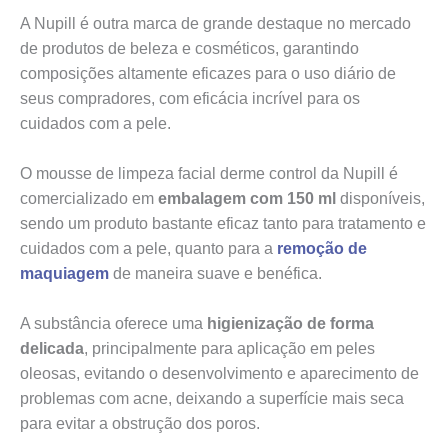
A Nupill é outra marca de grande destaque no mercado
de produtos de beleza e cosméticos, garantindo
composições altamente eficazes para o uso diário de
seus compradores, com eficácia incrível para os
cuidados com a pele.
O mousse de limpeza facial derme control da Nupill é
comercializado em
embalagem com 150 ml
disponíveis,
sendo um produto bastante eficaz tanto para tratamento e
cuidados com a pele, quanto para a
remoção de
maquiagem
de maneira suave e benéfica.
A substância oferece uma
higienização de forma
delicada
, principalmente para aplicação em peles
oleosas, evitando o desenvolvimento e aparecimento de
problemas com acne, deixando a superfície mais seca
para evitar a obstrução dos poros.