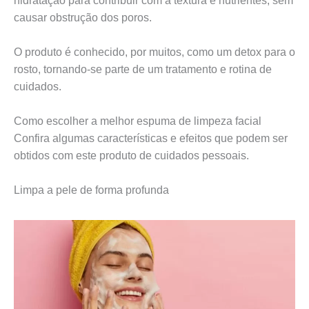
hidratação para contribuir com a textura e nutrientes, sem
causar obstrução dos poros.
O produto é conhecido, por muitos, como um detox para o
rosto, tornando-se parte de um tratamento e rotina de
cuidados.
Como escolher a melhor espuma de limpeza facial
Confira algumas características e efeitos que podem ser
obtidos com este produto de cuidados pessoais.
Limpa a pele de forma profunda