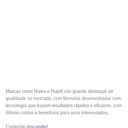
Marcas como Nivea e Nupill são grande destaque de
qualidade no mercado, com fórmulas desenvolvidas com
tecnologia que trazem resultados rápidos e eficazes, com
ótimos custos e benefícios para seus interessados.
Conteúdo
[
esconder
]