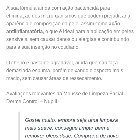
A sua fórmula ainda com ação bactericida para
eliminação dos microrganismos que podem prejudicar a
aparência e composição da pele, assim como
ação
antiinflamatória
, o que é ideal para a aplicação em peles
sensíveis, sem causar danos ou alergias e contribuindo
para a sua inserção no cotidiano.
O cheiro é bastante agradável, ainda que não faça
demasiada espuma, porém deixando o aspecto mais
macio, sem causar áreas de ressecamento.
Avaliações relevantes da Mousse de Limpeza Facial
Derme Control – Nupill
Gostei muito, embora seja uma limpeza
mais suave, consegue limpar bem e
remover oleosidade. Compraria de novo.