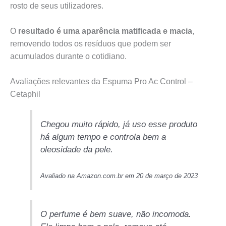
rosto de seus utilizadores.
O
resultado é uma aparência matificada e macia
,
removendo todos os resíduos que podem ser
acumulados durante o cotidiano.
Avaliações relevantes da Espuma Pro Ac Control –
Cetaphil
Chegou muito rápido, já uso esse produto
há algum tempo e controla bem a
oleosidade da pele.
Avaliado na Amazon.com.br em 20 de março de 2023
O perfume é bem suave, não incomoda.