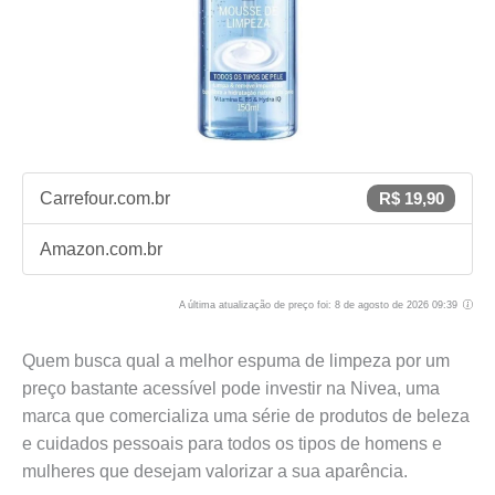
Carrefour.com.br
R$ 19,90
Amazon.com.br
A última atualização de preço foi: 8 de agosto de 2026 09:39
Quem busca qual a melhor espuma de limpeza por um
preço bastante acessível pode investir na Nivea, uma
marca que comercializa uma série de produtos de beleza
e cuidados pessoais para todos os tipos de homens e
mulheres que desejam valorizar a sua aparência.