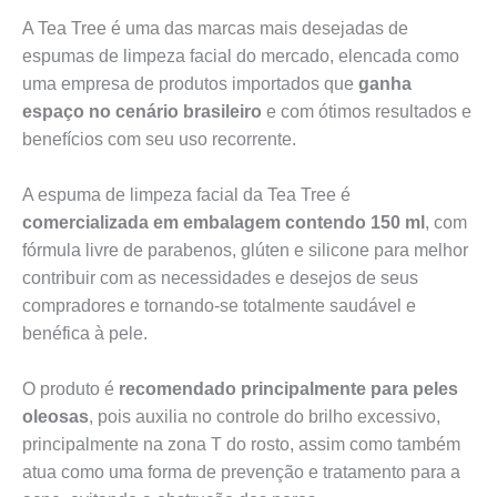
A Tea Tree é uma das marcas mais desejadas de
espumas de limpeza facial do mercado, elencada como
uma empresa de produtos importados que
ganha
espaço no cenário brasileiro
e com ótimos resultados e
benefícios com seu uso recorrente.
A espuma de limpeza facial da Tea Tree é
comercializada em embalagem contendo 150 ml
, com
fórmula livre de parabenos, glúten e silicone para melhor
contribuir com as necessidades e desejos de seus
compradores e tornando-se totalmente saudável e
benéfica à pele.
O produto é
recomendado principalmente para peles
oleosas
, pois auxilia no controle do brilho excessivo,
principalmente na zona T do rosto, assim como também
atua como uma forma de prevenção e tratamento para a