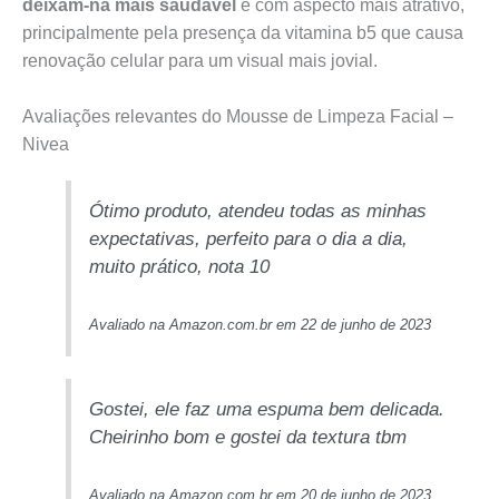
deixam-na mais saudável
e com aspecto mais atrativo,
principalmente pela presença da vitamina b5 que causa
renovação celular para um visual mais jovial.
Avaliações relevantes do Mousse de Limpeza Facial –
Nivea
Ótimo produto, atendeu todas as minhas
expectativas, perfeito para o dia a dia,
muito prático, nota 10
Avaliado na Amazon.com.br em 22 de junho de 2023
Gostei, ele faz uma espuma bem delicada.
Cheirinho bom e gostei da textura tbm
Avaliado na Amazon.com.br em 20 de junho de 2023