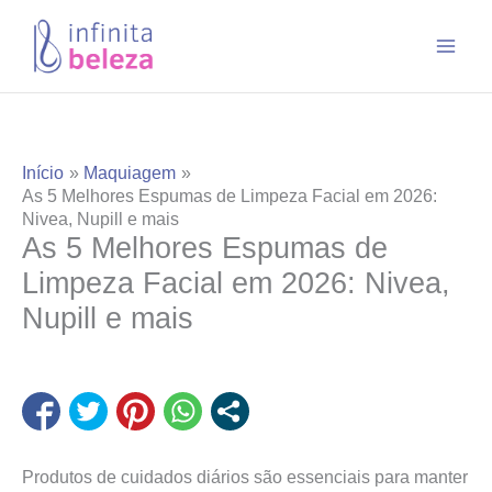
Ir
para
o
conteúdo
Início
Maquiagem
As 5 Melhores Espumas de Limpeza Facial em 2026:
Nivea, Nupill e mais
As 5 Melhores Espumas de
Limpeza Facial em 2026: Nivea,
Nupill e mais
Produtos de cuidados diários são essenciais para manter