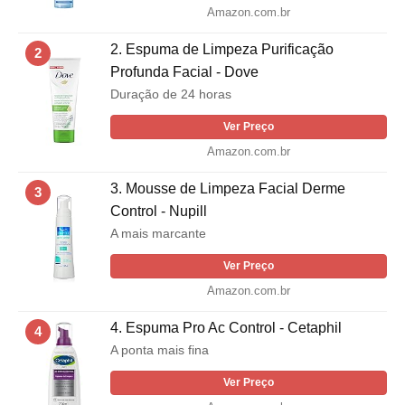
Amazon.com.br
2. Espuma de Limpeza Purificação
2
Profunda Facial - Dove
Duração de 24 horas
Ver Preço
Amazon.com.br
3. Mousse de Limpeza Facial Derme
3
Control - Nupill
A mais marcante
Ver Preço
Amazon.com.br
4. Espuma Pro Ac Control - Cetaphil
4
A ponta mais fina
Ver Preço