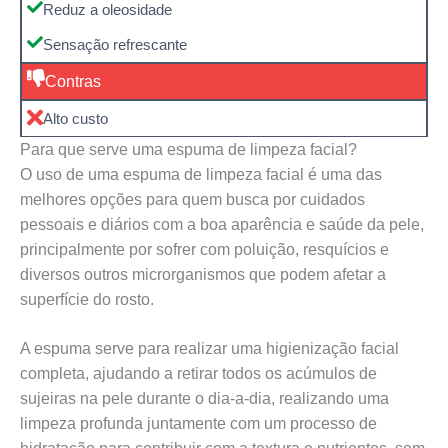
Reduz a oleosidade
Sensação refrescante
Contras
Alto custo
Para que serve uma espuma de limpeza facial?
O uso de uma espuma de limpeza facial é uma das
melhores opções para quem busca por cuidados
pessoais e diários com a boa aparência e saúde da pele,
principalmente por sofrer com poluição, resquícios e
diversos outros microrganismos que podem afetar a
superfície do rosto.
A espuma serve para realizar uma higienização facial
completa, ajudando a retirar todos os acúmulos de
sujeiras na pele durante o dia-a-dia, realizando uma
limpeza profunda juntamente com um processo de