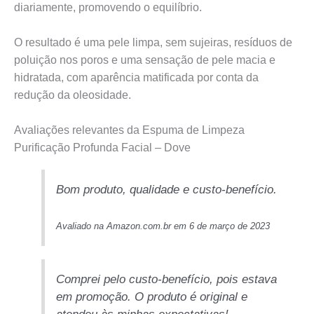
diariamente, promovendo o equilíbrio.
O resultado é uma pele limpa, sem sujeiras, resíduos de
poluição nos poros e uma sensação de pele macia e
hidratada, com aparência matificada por conta da
redução da oleosidade.
Avaliações relevantes da Espuma de Limpeza
Purificação Profunda Facial – Dove
Bom produto, qualidade e custo-benefício.
Avaliado na Amazon.com.br em 6 de março de 2023
Comprei pelo custo-benefício, pois estava
em promoção. O produto é original e