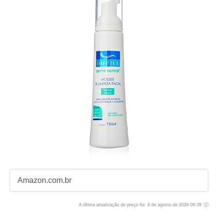
Amazon.com.br
A última atualização de preço foi: 8 de agosto de 2026 09:39