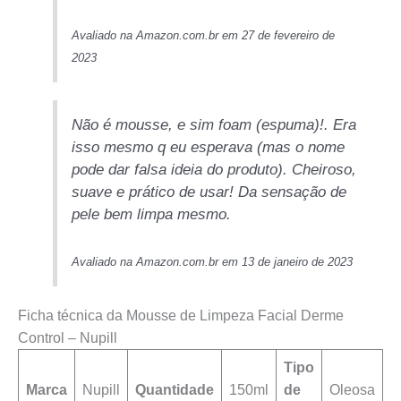
Avaliado na Amazon.com.br em 27 de fevereiro de
2023
Não é mousse, e sim foam (espuma)!. Era
isso mesmo q eu esperava (mas o nome
pode dar falsa ideia do produto). Cheiroso,
suave e prático de usar! Da sensação de
pele bem limpa mesmo.
Avaliado na Amazon.com.br em 13 de janeiro de 2023
Ficha técnica da Mousse de Limpeza Facial Derme
Control – Nupill
Tipo
Marca
Nupill
Quantidade
150ml
de
Oleosa