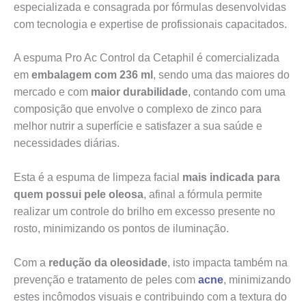
especializada e consagrada por fórmulas desenvolvidas
com tecnologia e expertise de profissionais capacitados.
A espuma Pro Ac Control da Cetaphil é comercializada
em
embalagem com 236 ml
, sendo uma das maiores do
mercado e com
maior durabilidade
, contando com uma
composição que envolve o complexo de zinco para
melhor nutrir a superfície e satisfazer a sua saúde e
necessidades diárias.
Esta é a espuma de limpeza facial
mais indicada para
quem possui pele oleosa
, afinal a fórmula permite
realizar um controle do brilho em excesso presente no
rosto, minimizando os pontos de iluminação.
Com a
redução da oleosidade
, isto impacta também na
prevenção e tratamento de peles com
acne
, minimizando
estes incômodos visuais e contribuindo com a textura do