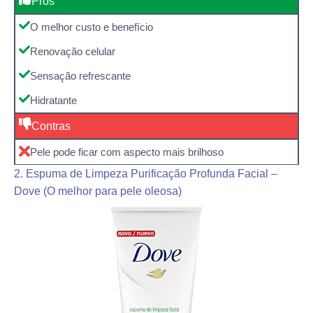
Prós
O melhor custo e benefício
Renovação celular
Sensação refrescante
Hidratante
Contras
Pele pode ficar com aspecto mais brilhoso
2. Espuma de Limpeza Purificação Profunda Facial –
Dove (O melhor para pele oleosa)