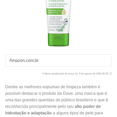
Amazon.com.br
A última atualização de preço foi: 8 de agosto de 2026 09:39
Dentre as melhores espumas de limpeza também é
possível destacar o produto da Dove, uma marca que é
uma das grandes queridas do público brasileiro e que é
reconhecida principalmente pelo seu
alto poder de
hidratação e adaptação
a alguns tipos de pele para