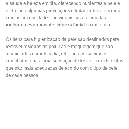
a saúde e beleza em dia, oferecendo nutrientes à pele e
efetuando algumas prevenções e tratamentos de acordo
com as necessidades individuais, usufruindo das
melhores espumas de limpeza facial
do mercado.
Os itens para higienização da pele são destinados para
remover resíduos de poluição e maquiagem que são
acumulados durante o dia, retirando as sujeiras e
contribuindo para uma sensação de frescor, com fórmulas
que são mais adequadas de acordo com o tipo de pele
de cada pessoa.