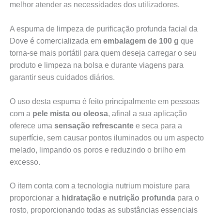
melhor atender as necessidades dos utilizadores.
A espuma de limpeza de purificação profunda facial da
Dove é comercializada em
embalagem de 100 g
que
torna-se mais portátil para quem deseja carregar o seu
produto e limpeza na bolsa e durante viagens para
garantir seus cuidados diários.
O uso desta espuma é feito principalmente em pessoas
com a
pele mista ou oleosa
, afinal a sua aplicação
oferece uma
sensação refrescante
e seca para a
superfície, sem causar pontos iluminados ou um aspecto
melado, limpando os poros e reduzindo o brilho em
excesso.
O item conta com a tecnologia nutrium moisture para
proporcionar a
hidratação e nutrição profunda
para o
rosto, proporcionando todas as substâncias essenciais