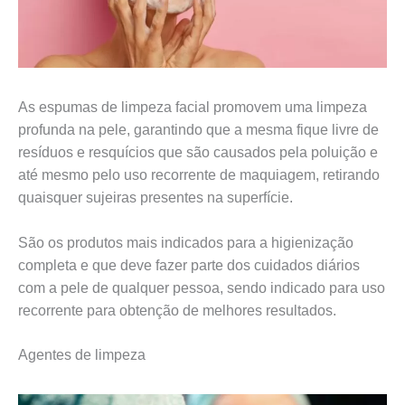
As espumas de limpeza facial promovem uma limpeza
profunda na pele, garantindo que a mesma fique livre de
resíduos e resquícios que são causados pela poluição e
até mesmo pelo uso recorrente de maquiagem, retirando
quaisquer sujeiras presentes na superfície.
São os produtos mais indicados para a higienização
completa e que deve fazer parte dos cuidados diários
com a pele de qualquer pessoa, sendo indicado para uso
recorrente para obtenção de melhores resultados.
Agentes de limpeza