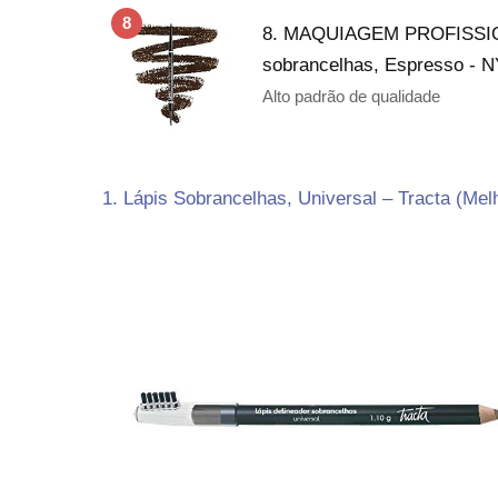
8
8. MAQUIAGEM PROFISSIONA
sobrancelhas, Espresso - 
Alto padrão de qualidade
1. Lápis Sobrancelhas, Universal – Tracta (Melh