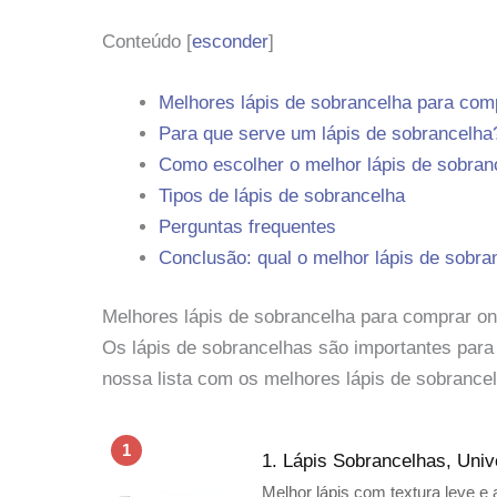
Conteúdo
[
esconder
]
Melhores lápis de sobrancelha para comp
Para que serve um lápis de sobrancelha
Como escolher o melhor lápis de sobran
Tipos de lápis de sobrancelha
Perguntas frequentes
Conclusão: qual o melhor lápis de sobra
Melhores lápis de sobrancelha para comprar on
Os lápis de sobrancelhas são importantes para d
nossa lista com os melhores lápis de sobrance
1
1. Lápis Sobrancelhas, Unive
Melhor lápis com textura leve e a