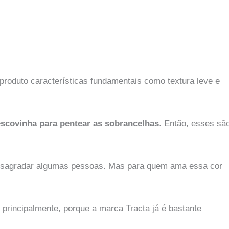
produto características fundamentais como textura leve e
escovinha para pentear as sobrancelhas
. Então, esses sã
desagradar algumas pessoas. Mas para quem ama essa cor
r, principalmente, porque a marca Tracta já é bastante