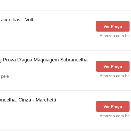
rancelhas - Vult
Ver Preço
Amazon.com.br
ng Prova D'agua Maquiagem Sobrancelha
Ver Preço
Amazon.com.br
 pele
ancelha, Cinza - Marchetti
Ver Preço
Amazon.com.br