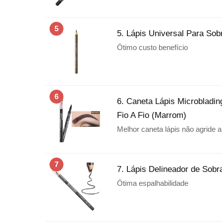
5
5. Lápis Universal Para Sob
Ótimo custo benefício
6
6. Caneta Lápis Microbladi
Fio A Fio (Marrom)
Melhor caneta lápis não agride a
7
7. Lápis Delineador de Sobr
Ótima espalhabilidade