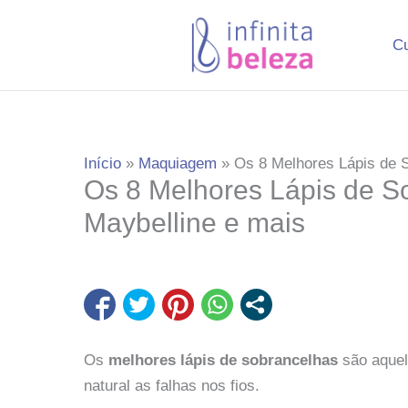
Ir
para
C
o
conteúdo
Início
Maquiagem
Os 8 Melhores Lápis de S
Os 8 Melhores Lápis de S
Maybelline e mais
Os
melhores lápis de sobrancelhas
são aquel
natural as falhas nos fios.