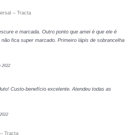
ersal – Tracta
 escure e marcada. Outro ponto que amei é que ele é
, não fica super marcado. Primeiro lápis de sobrancelha
e 2022
uto! Custo-benefício excelente. Atendeu todas as
 2022
– Tracta