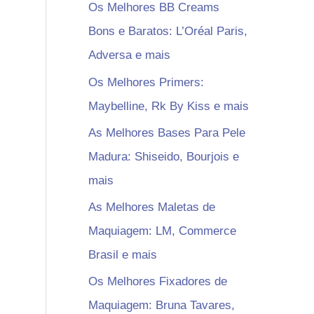
Os Melhores BB Creams
Bons e Baratos: L’Oréal Paris,
Adversa e mais
Os Melhores Primers:
Maybelline, Rk By Kiss e mais
As Melhores Bases Para Pele
Madura: Shiseido, Bourjois e
mais
As Melhores Maletas de
Maquiagem: LM, Commerce
Brasil e mais
Os Melhores Fixadores de
Maquiagem: Bruna Tavares,