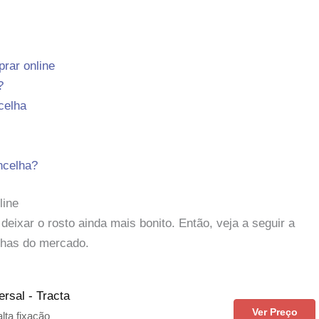
rar online
?
celha
ncelha?
line
eixar o rosto ainda mais bonito. Então, veja a seguir a
lhas do mercado.
rsal - Tracta
Ver Preço
lta fixação