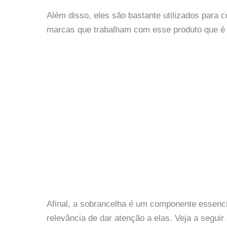
Além disso, eles são bastante utilizados para 
marcas que trabalham com esse produto que é 
Afinal, a sobrancelha é um componente essenci
relevância de dar atenção a elas. Veja a segu