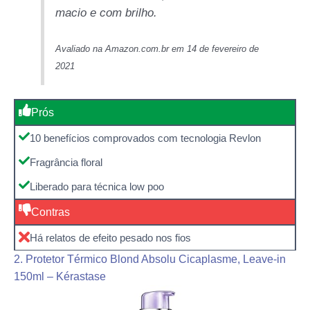
macio e com brilho.
Avaliado na Amazon.com.br em 14 de fevereiro de
2021
Prós
10 benefícios comprovados com tecnologia Revlon
Fragrância floral
Liberado para técnica low poo
Contras
Há relatos de efeito pesado nos fios
2. Protetor Térmico Blond Absolu Cicaplasme, Leave-in
150ml – Kérastase