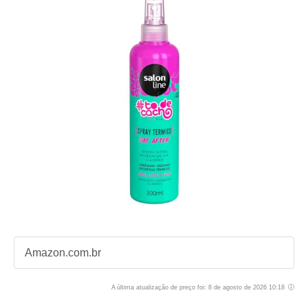
Amazon.com.br
A última atualização de preço foi: 8 de agosto de 2026 10:18