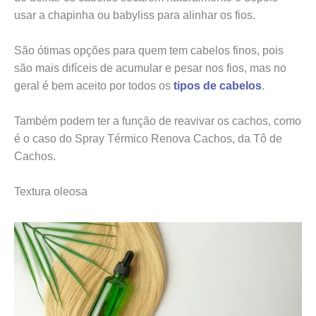
usar a chapinha ou babyliss para alinhar os fios.
São ótimas opções para quem tem cabelos finos, pois
são mais difíceis de acumular e pesar nos fios, mas no
geral é bem aceito por todos os
tipos de cabelos
.
Também podem ter a função de reavivar os cachos, como
é o caso do Spray Térmico Renova Cachos, da Tô de
Cachos.
Textura oleosa