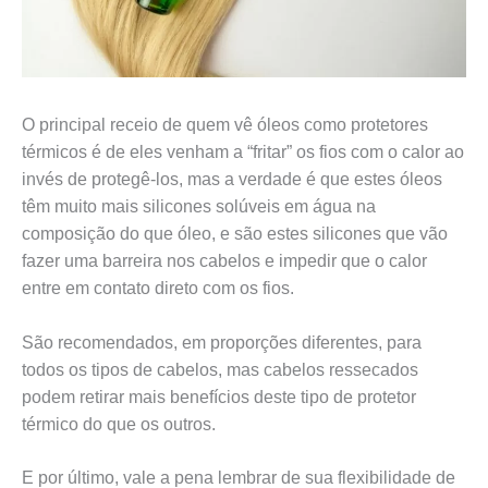
O principal receio de quem vê óleos como protetores
térmicos é de eles venham a “fritar” os fios com o calor ao
invés de protegê-los, mas a verdade é que estes óleos
têm muito mais silicones solúveis em água na
composição do que óleo, e são estes silicones que vão
fazer uma barreira nos cabelos e impedir que o calor
entre em contato direto com os fios.
São recomendados, em proporções diferentes, para
todos os tipos de cabelos, mas cabelos ressecados
podem retirar mais benefícios deste tipo de protetor
térmico do que os outros.
E por último, vale a pena lembrar de sua flexibilidade de