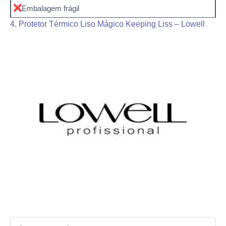
Embalagem frágil
4. Protetor Térmico Liso Mágico Keeping Liss – Lowell