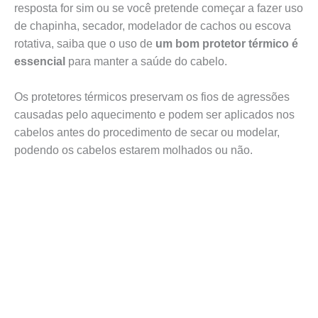
resposta for sim ou se você pretende começar a fazer uso
de chapinha, secador, modelador de cachos ou escova
rotativa, saiba que o uso de
um bom protetor térmico é
essencial
para manter a saúde do cabelo.
Os protetores térmicos preservam os fios de agressões
causadas pelo aquecimento e podem ser aplicados nos
cabelos antes do procedimento de secar ou modelar,
podendo os cabelos estarem molhados ou não.