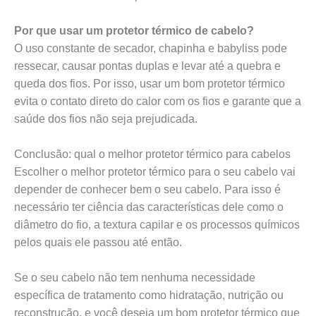
Por que usar um protetor térmico de cabelo?
O uso constante de secador, chapinha e babyliss pode
ressecar, causar pontas duplas e levar até a quebra e
queda dos fios. Por isso, usar um bom protetor térmico
evita o contato direto do calor com os fios e garante que a
saúde dos fios não seja prejudicada.
Conclusão: qual o melhor protetor térmico para cabelos
Escolher o melhor protetor térmico para o seu cabelo vai
depender de conhecer bem o seu cabelo. Para isso é
necessário ter ciência das características dele como o
diâmetro do fio, a textura capilar e os processos químicos
pelos quais ele passou até então.
Se o seu cabelo não tem nenhuma necessidade
específica de tratamento como hidratação, nutrição ou
reconstrução, e você deseja um bom protetor térmico que