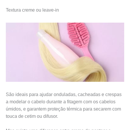
Textura creme ou leave-in
São ideais para ajudar onduladas, cacheadas e crespas
a modelar o cabelo durante a fitagem com os cabelos
úmidos, e garantem proteção térmica para secarem com
touca de cetim ou difusor.