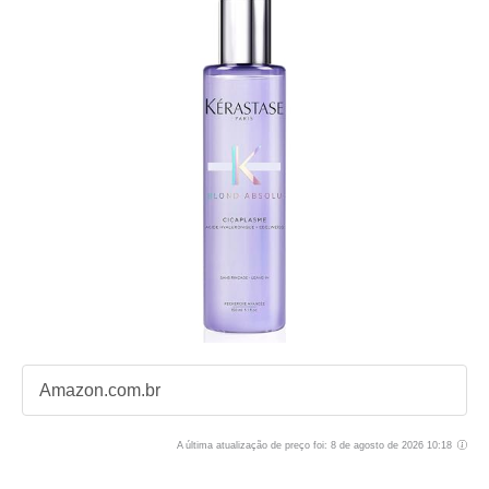
Amazon.com.br
A última atualização de preço foi: 8 de agosto de 2026 10:18