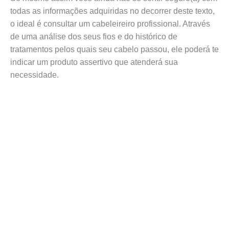
todas as informações adquiridas no decorrer deste texto,
o ideal é consultar um cabeleireiro profissional. Através
de uma análise dos seus fios e do histórico de
tratamentos pelos quais seu cabelo passou, ele poderá te
indicar um produto assertivo que atenderá sua
necessidade.