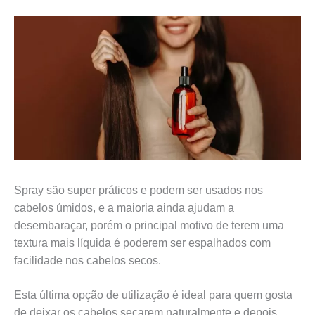
Spray são super práticos e podem ser usados nos
cabelos úmidos, e a maioria ainda ajudam a
desembaraçar, porém o principal motivo de terem uma
textura mais líquida é poderem ser espalhados com
facilidade nos cabelos secos.
Esta última opção de utilização é ideal para quem gosta
de deixar os cabelos secarem naturalmente e depois