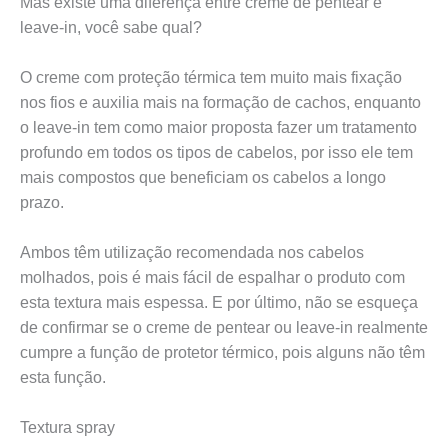
Mas existe uma diferença entre creme de pentear e
leave-in, você sabe qual?
O creme com proteção térmica tem muito mais fixação
nos fios e auxilia mais na formação de cachos, enquanto
o leave-in tem como maior proposta fazer um tratamento
profundo em todos os tipos de cabelos, por isso ele tem
mais compostos que beneficiam os cabelos a longo
prazo.
Ambos têm utilização recomendada nos cabelos
molhados, pois é mais fácil de espalhar o produto com
esta textura mais espessa. E por último, não se esqueça
de confirmar se o creme de pentear ou leave-in realmente
cumpre a função de protetor térmico, pois alguns não têm
esta função.
Textura spray