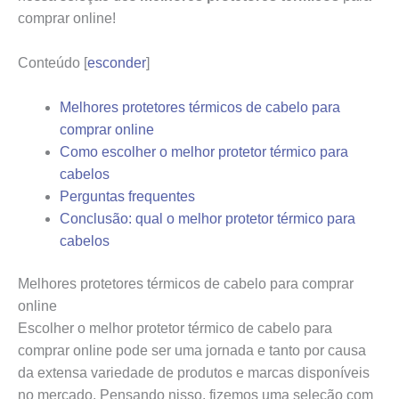
comprar online!
Conteúdo
[
esconder
]
Melhores protetores térmicos de cabelo para
comprar online
Como escolher o melhor protetor térmico para
cabelos
Perguntas frequentes
Conclusão: qual o melhor protetor térmico para
cabelos
Melhores protetores térmicos de cabelo para comprar
online
Escolher o melhor protetor térmico de cabelo para
comprar online pode ser uma jornada e tanto por causa
da extensa variedade de produtos e marcas disponíveis
no mercado. Pensando nisso, fizemos uma seleção com