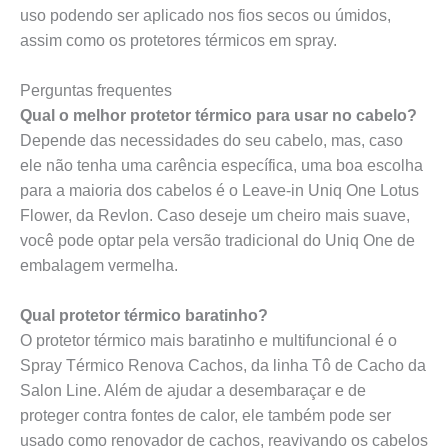
uso podendo ser aplicado nos fios secos ou úmidos,
assim como os protetores térmicos em spray.
Perguntas frequentes
Qual o melhor protetor térmico para usar no cabelo?
Depende das necessidades do seu cabelo, mas, caso
ele não tenha uma carência específica, uma boa escolha
para a maioria dos cabelos é o Leave-in Uniq One Lotus
Flower, da Revlon. Caso deseje um cheiro mais suave,
você pode optar pela versão tradicional do Uniq One de
embalagem vermelha.
Qual protetor térmico baratinho?
O protetor térmico mais baratinho e multifuncional é o
Spray Térmico Renova Cachos, da linha Tô de Cacho da
Salon Line. Além de ajudar a desembaraçar e de
proteger contra fontes de calor, ele também pode ser
usado como renovador de cachos, reavivando os cabelos