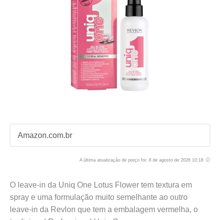
Amazon.com.br
A última atualização de preço foi: 8 de agosto de 2026 10:18
O leave-in da Uniq One Lotus Flower tem textura em
spray e uma formulação muito semelhante ao outro
leave-in da Revlon que tem a embalagem vermelha, o