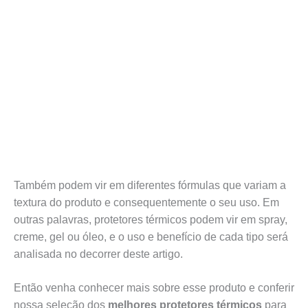
Também podem vir em diferentes fórmulas que variam a
textura do produto e consequentemente o seu uso. Em
outras palavras, protetores térmicos podem vir em spray,
creme, gel ou óleo, e o uso e benefício de cada tipo será
analisada no decorrer deste artigo.
Então venha conhecer mais sobre esse produto e conferir
nossa seleção dos
melhores protetores térmicos
para