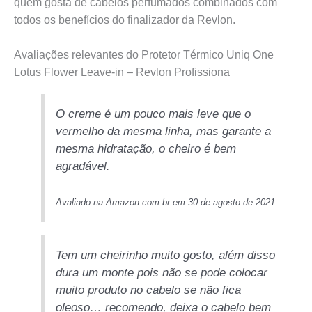
quem gosta de cabelos perfumados combinados com
todos os benefícios do finalizador da Revlon.
Avaliações relevantes do Protetor Térmico Uniq One
Lotus Flower Leave-in – Revlon Profissiona
O creme é um pouco mais leve que o
vermelho da mesma linha, mas garante a
mesma hidratação, o cheiro é bem
agradável.
Avaliado na Amazon.com.br em 30 de agosto de 2021
Tem um cheirinho muito gosto, além disso
dura um monte pois não se pode colocar
muito produto no cabelo se não fica
oleoso… recomendo, deixa o cabelo bem