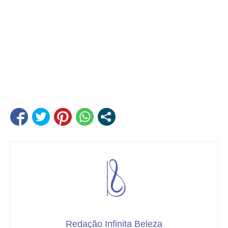
Redação Infinita Beleza