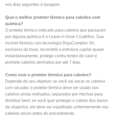
nos dias seguintes à lavagem.
Qual o melhor protetor térmico para cabelos com
química?
O protetor térmico indicado para cabelos que passaram
por alguma química é o Leave-in Inoar Cicatrifios. Sua
incrível fórmula com tecnologia RejuComplex 3®,
exclusiva da Inoar, reconstrói a estrutura capilar quase
instantaneamente, protege contra fontes de calor e
promete cabelos alinhados por até 7 dias.
Como usar o protetor térmico para cabelos?
Depende do seu objetivo: se você vai secar os cabelos
com secador, o protetor térmico deve ser usado nos
cabelos ainda molhados, separados por mechas para
distribuir bem; se você quer proteger o cabelo dos danos
da chapinha, ele deve ser espalhado uniformemente nos
cabelos secos antes do procedimento.