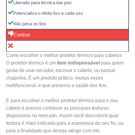
Liberado para técnica low poo
Potencializa o efeito liso a cada uso
Não pesa os fios
Contras
-
Como escolher o melhor protetor térmico para cabelos
O protetor térmico é um
item indispensável
para quem
gosta de usar secador, escovar o cabelo, ou passar
chapinha. É um produto prático, muitas vezes
multifuncional, e que preserva a saúde dos fios.
E para escolher o melhor protetor térmico para o seu
cabelo é preciso conhecer as principais texturas
disponíveis no mercado. Assim você descobrirá qual
textura é mais indicada para a espessura do seu fio, ou
para a finalidade que deseja atingir com ele.