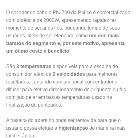
O secador de cabelo Ph3700 da Philco é comercializado
com potência de 2000W, apresentando rapidez no
momento de secar os fios, poupando tempo de seus
usuários, além de ser elencado como
um dos mais
baratos do segmento e, por este motivo, apresenta
um ótimo custo e benefício.
São
3 temperaturas
disponíveis para a escolha do
consumidor, além de
2 velocidades
para melhores
resultados, contando com um bocal concentrador e
difusor para efetivo direcionamento do ar quente ou frio,
com jato de ar em baixas temperaturas usado na
finalização de penteados.
A traseira do aparelho pode ser removida para que o
usuário possa efetuar a
higienização
de maneira mais
fácil e rápida.