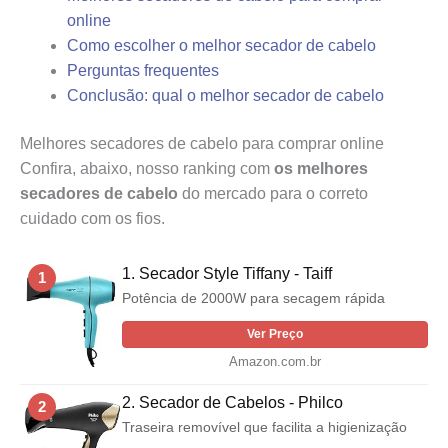
online
Como escolher o melhor secador de cabelo
Perguntas frequentes
Conclusão: qual o melhor secador de cabelo
Melhores secadores de cabelo para comprar online
Confira, abaixo, nosso ranking com
os melhores
secadores de cabelo
do mercado para o correto
cuidado com os fios.
1. Secador Style Tiffany - Taiff
1
Potência de 2000W para secagem rápida
Ver Preço
Amazon.com.br
2. Secador de Cabelos - Philco
2
Traseira removível que facilita a higienização