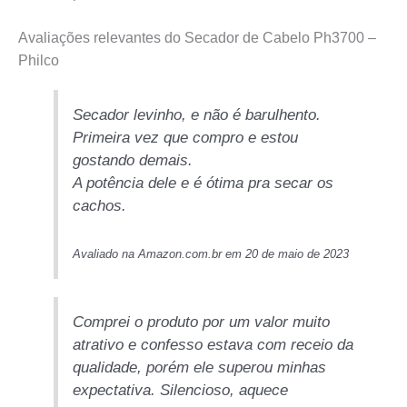
Avaliações relevantes do Secador de Cabelo Ph3700 –
Philco
Secador levinho, e não é barulhento.
Primeira vez que compro e estou
gostando demais.
A potência dele e é ótima pra secar os
cachos.
Avaliado na Amazon.com.br em 20 de maio de 2023
Comprei o produto por um valor muito
atrativo e confesso estava com receio da
qualidade, porém ele superou minhas
expectativa. Silencioso, aquece