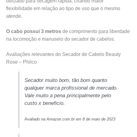
utilizado para secagem rápida, criando maior
flexibilidade em relação ao tipo de uso que o mesmo
atende.
O cabo possui 3 metros
de comprimento para liberdade
na locomoção e manuseio do secador de cabelos.
Avaliações relevantes do Secador de Cabelo Beauty
Rose – Philco
Secador muito bom, tão bom quanto
qualquer marca profissional de mercado.
Vale muito a pena principalmente pelo
custo x beneficio.
Avaliado na Amazon.com.br em 8 de maio de 2023