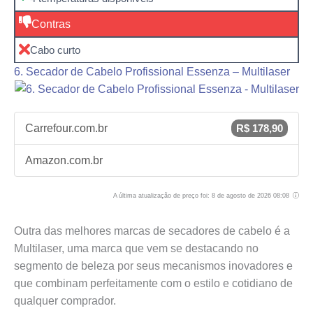
Contras
Cabo curto
6. Secador de Cabelo Profissional Essenza – Multilaser
Carrefour.com.br
R$ 178,90
Amazon.com.br
A última atualização de preço foi: 8 de agosto de 2026 08:08
Outra das melhores marcas de secadores de cabelo é a
Multilaser, uma marca que vem se destacando no
segmento de beleza por seus mecanismos inovadores e
que combinam perfeitamente com o estilo e cotidiano de
qualquer comprador.