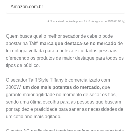
Amazon.com.br
A última atualização de preço foi: 8 de agosto de 2026 08:08
Quem busca qual o melhor secador de cabelo pode
apostar na Taiff,
marca que destaca-se no mercado
de
tecnologia voltada para a beleza e cuidados pessoais,
oferecendo os produtos de maior destaque para todos os
tipos de público.
O secador Taiff Style Tiffany é comercializado com
2000W,
um dos mais potentes do mercado
, que
garante maior agilidade no momento de secar os fios,
sendo uma ótima escolha para as pessoas que buscam
por rapidez e praticidade para sanar as necessidades de
um cotidiano mais agitado.