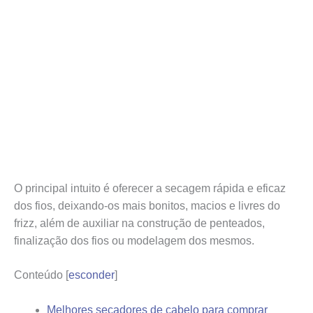
O principal intuito é oferecer a secagem rápida e eficaz
dos fios, deixando-os mais bonitos, macios e livres do
frizz, além de auxiliar na construção de penteados,
finalização dos fios ou modelagem dos mesmos.
Conteúdo
[
esconder
]
Melhores secadores de cabelo para comprar