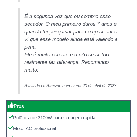
É a segunda vez que eu compro esse
secador. O meu primeiro durou 7 anos e
quando fui pesquisar para comprar outro
vi que esse modelo ainda está valendo a
pena.
Ele é muito potente e o jato de ar frio
realmente faz diferença. Recomendo
muito!
Avaliado na Amazon.com.br em 20 de abril de 2023
Prós
Potência de 2100W para secagem rápida
Motor AC profissional