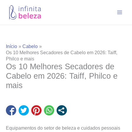
Ir
para
o
conteúdo
Início
Cabelo
Os 10 Melhores Secadores de Cabelo em 2026: Taiff,
Philco e mais
Os 10 Melhores Secadores de
Cabelo em 2026: Taiff, Philco e
mais
Equipamentos do setor de beleza e cuidados pessoais