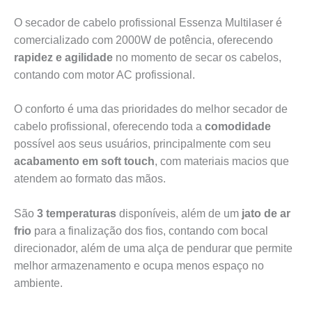
O secador de cabelo profissional Essenza Multilaser é
comercializado com 2000W de potência, oferecendo
rapidez e agilidade
no momento de secar os cabelos,
contando com motor AC profissional.
O conforto é uma das prioridades do melhor secador de
cabelo profissional, oferecendo toda a
comodidade
possível aos seus usuários, principalmente com seu
acabamento em soft touch
, com materiais macios que
atendem ao formato das mãos.
São
3 temperaturas
disponíveis, além de um
jato de ar
frio
para a finalização dos fios, contando com bocal
direcionador, além de uma alça de pendurar que permite
melhor armazenamento e ocupa menos espaço no
ambiente.