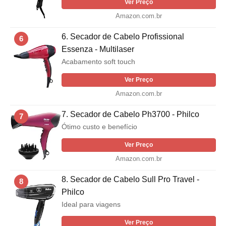
Ver Preço
Amazon.com.br
6. Secador de Cabelo Profissional
6
Essenza - Multilaser
Acabamento soft touch
Ver Preço
Amazon.com.br
7. Secador de Cabelo Ph3700 - Philco
7
Ótimo custo e benefício
Ver Preço
Amazon.com.br
8. Secador de Cabelo Sull Pro Travel -
8
Philco
Ideal para viagens
Ver Preço