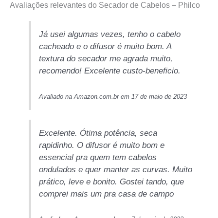
Avaliações relevantes do Secador de Cabelos – Philco
Já usei algumas vezes, tenho o cabelo
cacheado e o difusor é muito bom. A
textura do secador me agrada muito,
recomendo! Excelente custo-beneficio.
Avaliado na Amazon.com.br em 17 de maio de 2023
Excelente. Ótima potência, seca
rapidinho. O difusor é muito bom e
essencial pra quem tem cabelos
ondulados e quer manter as curvas. Muito
prático, leve e bonito. Gostei tando, que
comprei mais um pra casa de campo