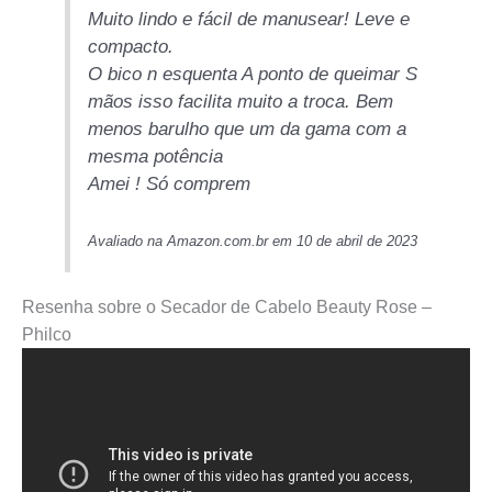
Muito lindo e fácil de manusear! Leve e
compacto.
O bico n esquenta A ponto de queimar S
mãos isso facilita muito a troca. Bem
menos barulho que um da gama com a
mesma potência
Amei ! Só comprem
Avaliado na Amazon.com.br em 10 de abril de 2023
Resenha sobre o Secador de Cabelo Beauty Rose –
Philco