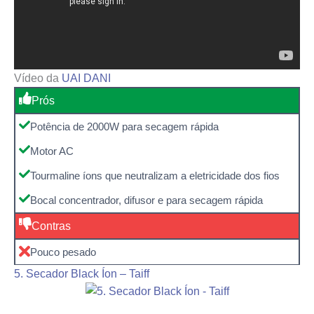
Vídeo da
UAI DANI
Prós
Potência de 2000W para secagem rápida
Motor AC
Tourmaline íons que neutralizam a eletricidade dos fios
Bocal concentrador, difusor e para secagem rápida
Contras
Pouco pesado
5. Secador Black Íon – Taiff