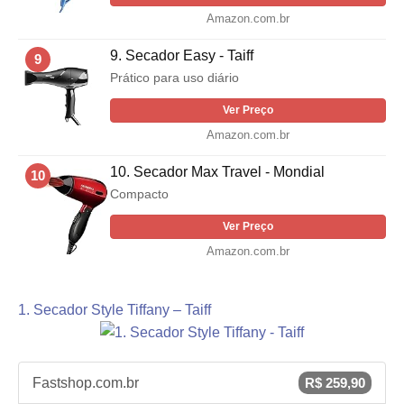
Amazon.com.br
9. Secador Easy - Taiff
9
Prático para uso diário
Ver Preço
Amazon.com.br
10. Secador Max Travel - Mondial
10
Compacto
Ver Preço
Amazon.com.br
1. Secador Style Tiffany – Taiff
Fastshop.com.br
R$ 259,90