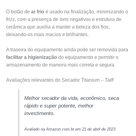
O botão de
ar frio
é usado na finalização, minimizando o
frizz, com a presença de íons negativos e estrutura de
cerâmica que auxilia a manter a beleza dos fios,
deixando-os mais macios e brilhantes.
A traseira do equipamento ainda pode ser removida para
facilitar a higienização
do equipamento e permitir o
armazenamento de maneira mais correta e segura.
Avaliações relevantes do Secador Titanium – Taiff
Melhor secador da vida, econômico, seca
rápido e super potente, melhor
investimento.
Avaliado na Amazon.com.br em 21 de abril de 2023