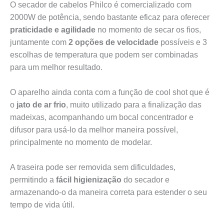
O secador de cabelos Philco é comercializado com
2000W de potência, sendo bastante eficaz para oferecer
praticidade e agilidade
no momento de secar os fios,
juntamente com
2 opções de velocidade
possíveis e 3
escolhas de temperatura que podem ser combinadas
para um melhor resultado.
O aparelho ainda conta com a função de cool shot que é
o
jato de ar frio
, muito utilizado para a finalização das
madeixas, acompanhando um bocal concentrador e
difusor para usá-lo da melhor maneira possível,
principalmente no momento de modelar.
A traseira pode ser removida sem dificuldades,
permitindo a
fácil higienização
do secador e
armazenando-o da maneira correta para estender o seu
tempo de vida útil.