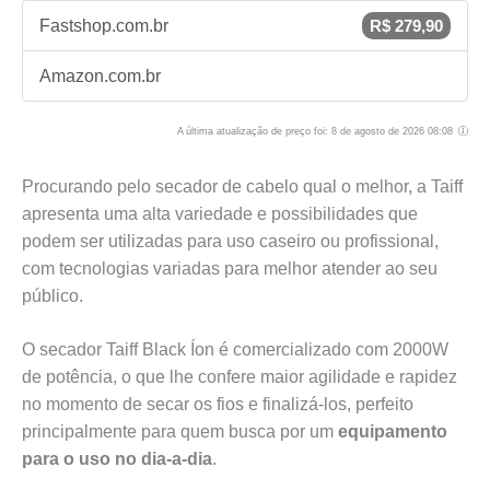
Fastshop.com.br
R$ 279,90
Amazon.com.br
A última atualização de preço foi: 8 de agosto de 2026 08:08
Procurando pelo secador de cabelo qual o melhor, a Taiff
apresenta uma alta variedade e possibilidades que
podem ser utilizadas para uso caseiro ou profissional,
com tecnologias variadas para melhor atender ao seu
público.
O secador Taiff Black Íon é comercializado com 2000W
de potência, o que lhe confere maior agilidade e rapidez
no momento de secar os fios e finalizá-los, perfeito
principalmente para quem busca por um
equipamento
para o uso no dia-a-dia
.