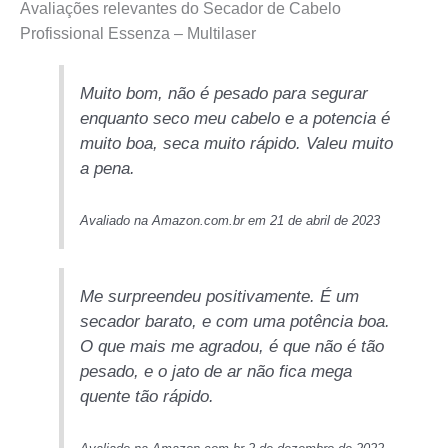
Avaliações relevantes do Secador de Cabelo
Profissional Essenza – Multilaser
Muito bom, não é pesado para segurar
enquanto seco meu cabelo e a potencia é
muito boa, seca muito rápido. Valeu muito
a pena.
Avaliado na Amazon.com.br em 21 de abril de 2023
Me surpreendeu positivamente. É um
secador barato, e com uma potência boa.
O que mais me agradou, é que não é tão
pesado, e o jato de ar não fica mega
quente tão rápido.