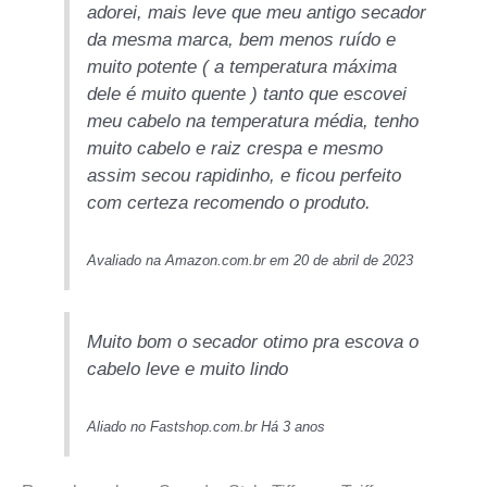
adorei, mais leve que meu antigo secador
da mesma marca, bem menos ruído e
muito potente ( a temperatura máxima
dele é muito quente ) tanto que escovei
meu cabelo na temperatura média, tenho
muito cabelo e raiz crespa e mesmo
assim secou rapidinho, e ficou perfeito
com certeza recomendo o produto.
Avaliado na Amazon.com.br em 20 de abril de 2023
Muito bom o secador otimo pra escova o
cabelo leve e muito lindo
Aliado no Fastshop.com.br Há 3 anos