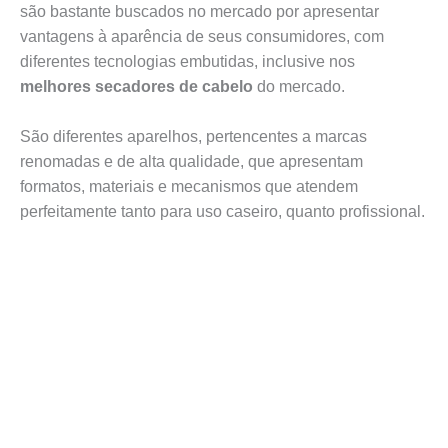
são bastante buscados no mercado por apresentar
vantagens à aparência de seus consumidores, com
diferentes tecnologias embutidas, inclusive nos
melhores secadores de cabelo
do mercado.
São diferentes aparelhos, pertencentes a marcas
renomadas e de alta qualidade, que apresentam
formatos, materiais e mecanismos que atendem
perfeitamente tanto para uso caseiro, quanto profissional.