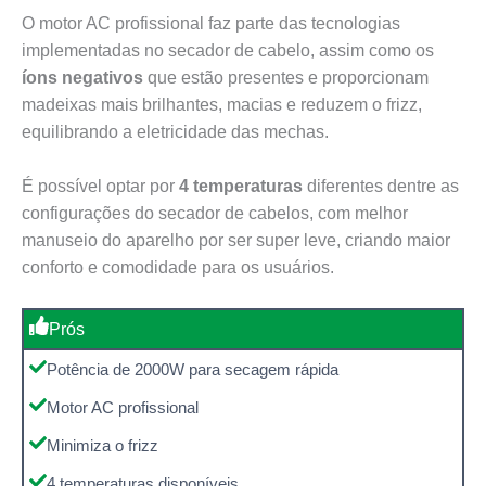
O motor AC profissional faz parte das tecnologias
implementadas no secador de cabelo, assim como os
íons negativos
que estão presentes e proporcionam
madeixas mais brilhantes, macias e reduzem o frizz,
equilibrando a eletricidade das mechas.
É possível optar por
4 temperaturas
diferentes dentre as
configurações do secador de cabelos, com melhor
manuseio do aparelho por ser super leve, criando maior
conforto e comodidade para os usuários.
Prós
Potência de 2000W para secagem rápida
Motor AC profissional
Minimiza o frizz
4 temperaturas disponíveis