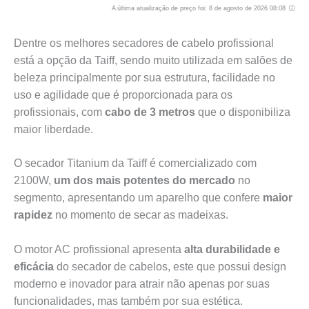
A última atualização de preço foi: 8 de agosto de 2026 08:08
Dentre os melhores secadores de cabelo profissional
está a opção da Taiff, sendo muito utilizada em salões de
beleza principalmente por sua estrutura, facilidade no
uso e agilidade que é proporcionada para os
profissionais, com
cabo de 3 metros
que o disponibiliza
maior liberdade.
O secador Titanium da Taiff é comercializado com
2100W,
um dos mais potentes do mercado
no
segmento, apresentando um aparelho que confere
maior
rapidez
no momento de secar as madeixas.
O motor AC profissional apresenta
alta durabilidade e
eficácia
do secador de cabelos, este que possui design
moderno e inovador para atrair não apenas por suas
funcionalidades, mas também por sua estética.