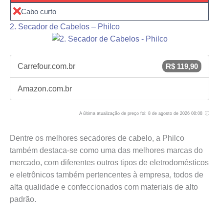
Cabo curto
2. Secador de Cabelos – Philco
Carrefour.com.br
R$ 119,90
Amazon.com.br
A última atualização de preço foi: 8 de agosto de 2026 08:08
Dentre os melhores secadores de cabelo, a Philco
também destaca-se como uma das melhores marcas do
mercado, com diferentes outros tipos de eletrodomésticos
e eletrônicos também pertencentes à empresa, todos de
alta qualidade e confeccionados com materiais de alto
padrão.