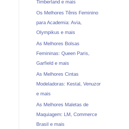
Timberland e mais
Os Melhores Tênis Feminino
para Academia: Avia,
Olympikus e mais
As Melhores Bolsas
Femininas: Queen Paris,
Garfield e mais
As Melhores Cintas
Modeladoras: Kestal, Venuzor
e mais
As Melhores Maletas de
Maquiagem: LM, Commerce
Brasil e mais