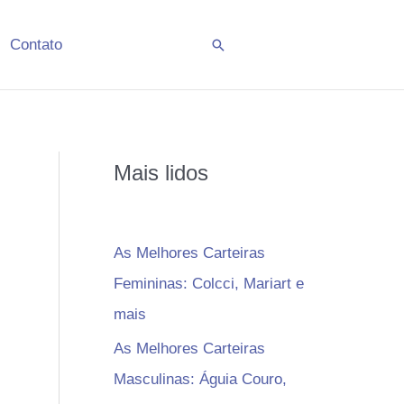
Contato
Pesquisar
Mais lidos
As Melhores Carteiras
Femininas: Colcci, Mariart e
mais
As Melhores Carteiras
Masculinas: Águia Couro,