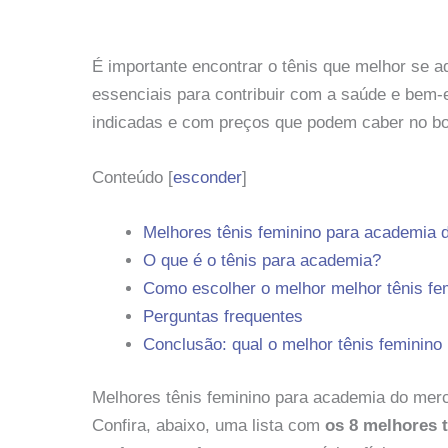
É importante encontrar o tênis que melhor se 
essenciais para contribuir com a saúde e bem-
indicadas e com preços que podem caber no bol
Conteúdo
[
esconder
]
Melhores tênis feminino para academia
O que é o tênis para academia?
Como escolher o melhor melhor tênis fe
Perguntas frequentes
Conclusão: qual o melhor tênis feminino
Melhores tênis feminino para academia do mer
Confira, abaixo, uma lista com
os 8 melhores t