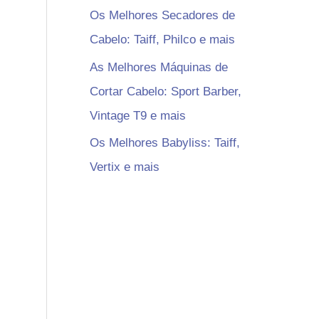
Os Melhores Secadores de
Cabelo: Taiff, Philco e mais
As Melhores Máquinas de
Cortar Cabelo: Sport Barber,
Vintage T9 e mais
Os Melhores Babyliss: Taiff,
Vertix e mais