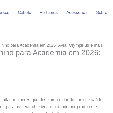
ursos
Cabelo
Perfumes
Acessórios
Sobre
inino para Academia em 2026: Avia, Olympikus e mais
nino para Academia em 2026:
 muitas mulheres que desejam cuidar do corpo e saúde,
ir para os seus objetivos e optando por produtos e