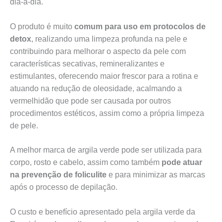
dia-a-dia.
O produto é muito
comum para uso em protocolos de
detox
, realizando uma limpeza profunda na pele e
contribuindo para melhorar o aspecto da pele com
características secativas, remineralizantes e
estimulantes, oferecendo maior frescor para a rotina e
atuando na redução de oleosidade, acalmando a
vermelhidão que pode ser causada por outros
procedimentos estéticos, assim como a própria limpeza
de pele.
A melhor marca de argila verde pode ser utilizada para
corpo, rosto e cabelo, assim como também
pode atuar
na prevenção de foliculite
e para minimizar as marcas
após o processo de depilação.
O custo e benefício apresentado pela argila verde da