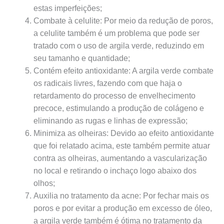
estas imperfeições;
Combate à celulite: Por meio da redução de poros,
a celulite também é um problema que pode ser
tratado com o uso de argila verde, reduzindo em
seu tamanho e quantidade;
Contém efeito antioxidante: A argila verde combate
os radicais livres, fazendo com que haja o
retardamento do processo de envelhecimento
precoce, estimulando a produção de colágeno e
eliminando as rugas e linhas de expressão;
Minimiza as olheiras: Devido ao efeito antioxidante
que foi relatado acima, este também permite atuar
contra as olheiras, aumentando a vascularização
no local e retirando o inchaço logo abaixo dos
olhos;
Auxilia no tratamento da acne: Por fechar mais os
poros e por evitar a produção em excesso de óleo,
a argila verde também é ótima no tratamento da