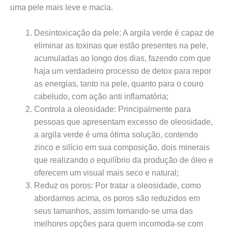
uma pele mais leve e macia.
Desintoxicação da pele: A argila verde é capaz de
eliminar as toxinas que estão presentes na pele,
acumuladas ao longo dos dias, fazendo com que
haja um verdadeiro processo de detox para repor
as energias, tanto na pele, quanto para o couro
cabeludo, com ação anti inflamatória;
Controla a oleosidade: Principalmente para
pessoas que apresentam excesso de oleosidade,
a argila verde é uma ótima solução, contendo
zinco e silício em sua composição, dois minerais
que realizando o equilíbrio da produção de óleo e
oferecem um visual mais seco e natural;
Reduz os poros: Por tratar a oleosidade, como
abordamos acima, os poros são reduzidos em
seus tamanhos, assim tornando-se uma das
melhores opções para quem incomoda-se com