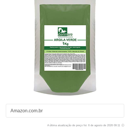
Amazon.com.br
A última atualização de preço foi: 6 de agosto de 2026 09:11