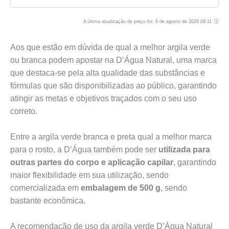
A última atualização de preço foi: 6 de agosto de 2026 09:11
Aos que estão em dúvida de qual a melhor argila verde
ou branca podem apostar na D’Água Natural, uma marca
que destaca-se pela alta qualidade das substâncias e
fórmulas que são disponibilizadas ao público, garantindo
atingir as metas e objetivos traçados com o seu uso
correto.
Entre a argila verde branca e preta qual a melhor marca
para o rosto, a D’Água também pode ser
utilizada para
outras partes do corpo e aplicação capilar
, garantindo
maior flexibilidade em sua utilização, sendo
comercializada em
embalagem de 500 g
, sendo
bastante econômica.
A recomendação de uso da argila verde D’Água Natural