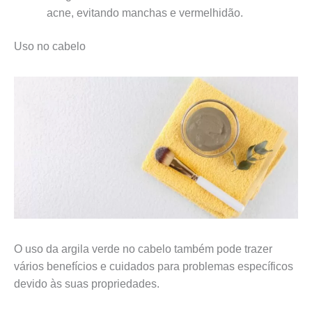
acne, evitando manchas e vermelhidão.
Uso no cabelo
O uso da argila verde no cabelo também pode trazer
vários benefícios e cuidados para problemas específicos
devido às suas propriedades.