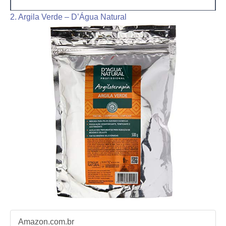
2. Argila Verde – D’Água Natural
Amazon.com.br