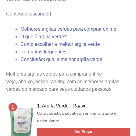
Conteúdo
[
esconder
]
Melhores argilas verdes para comprar online
O que é argila verde?
Como escolher a melhor argila verde
Perguntas frequentes
Conclusão: qual a melhor argila verde
Melhores argilas verdes para comprar online
Veja, abaixo, nosso ranking com as melhores argilas
verdes do mercado para seus cuidados pessoais.
1. Argila Verde - Raavi
1
Característica secativa, remineralizante e
estimulante
Ver Preço