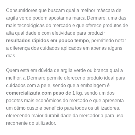
Consumidores que buscam qual a melhor máscara de
argila verde podem apostar na marca Dermare, uma das
mais tecnológicas do mercado e que oferece produtos de
alta qualidade e com efetividade para produzir
resultados rápidos em pouco tempo
, permitindo notar
a diferença dos cuidados aplicados em apenas alguns
dias.
Quem está em dúvida de argila verde ou branca qual a
melhor, a Dermare permite oferecer o produto ideal para
cuidados com a pele, sendo que a embalagem é
comercializada com peso de 1 kg
, sendo um dos
pacotes mais econômicos do mercado e que apresenta
um ótimo custo e benefício para todos os utilizadores,
oferecendo maior durabilidade da mercadoria para uso
recorrente do utilizador.