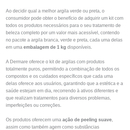
Ao decidir qual a melhor argila verde ou preta, o
consumidor pode obter o benefício de adquirir um kit com
todos os produtos necessários para o seu tratamento de
beleza completo por um valor mais acessível, contendo
no pacote a argila branca, verde e preta, cada uma delas
em uma
embalagem de 1 kg
disponíveis.
A Dermare oferece o kit de argilas com produtos
totalmente puros, permitindo a combinação de todos os
compostos e os cuidados específicos que cada uma
delas oferece aos usuários, garantindo que a estética e a
saúde estejam em dia, recorrendo à ativos diferentes e
que realizam tratamentos para diversos problemas,
imperfeições ou correções.
Os produtos oferecem uma
ação de peeling suave
,
assim como também agem como substâncias