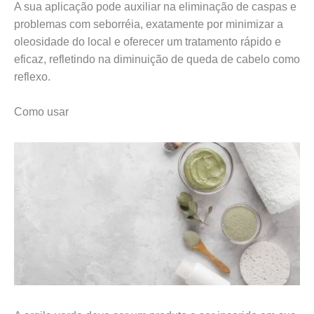
A sua aplicação pode auxiliar na eliminação de caspas e
problemas com seborréia, exatamente por minimizar a
oleosidade do local e oferecer um tratamento rápido e
eficaz, refletindo na diminuição de queda de cabelo como
reflexo.
Como usar