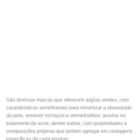
São diversas marcas que oferecem argilas verdes, com
características semelhantes para minimizar a oleosidade
da pele, remover inchaços e vermelhidões, auxiliar no
tratamento da acne, dentre outras, com propriedades e
composições próprias que podem agregar em vantagens
específicas de cada produto.