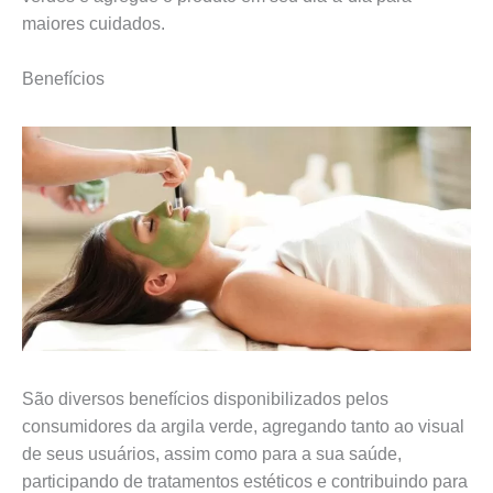
maiores cuidados.
Benefícios
São diversos benefícios disponibilizados pelos
consumidores da argila verde, agregando tanto ao visual
de seus usuários, assim como para a sua saúde,
participando de tratamentos estéticos e contribuindo para