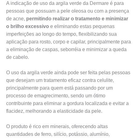
A indicação de uso da argila verde da Dermare é para
pessoas que possuam a pele oleosa ou com a presença
de acne,
permitindo realizar o tratamento e minimizar
o brilho excessivo
e eliminando estas pequenas
imperfeições ao longo do tempo, flexibilizando sua
aplicação para rosto, corpo e capilar, principalmente para
a eliminação de caspas, seborréia e minimizar a queda
de cabelo.
O uso da argila verde ainda pode ser feita pelas pessoas
que desejam um tratamento eficaz contra celulite,
principalmente para quem está passando por um
processo de emagrecimento, sendo um ótimo
contribuinte para eliminar a gordura localizada e evitar a
flacidez, melhorando a elasticidade da pele.
O produto é rico em minerais, oferecendo altas
quantidades de ferro, silício, potássio, alumínio,