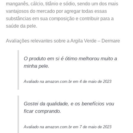
manganês, cálcio, titânio e sódio, sendo um dos mais
vantajosos do mercado por agregar todas essas
substâncias em sua composição e contribuir para a
saúde da pele.
Avaliações relevantes sobre a Argila Verde – Dermare
O produto em si é ótimo melhorou muito a
minha pele.
Avaliado na amazon.com.br em 4 de maio de 2023
Gostei da qualidade, e os benefícios vou
ficar comprando.
Avaliado na amazon.com.br em 7 de maio de 2023