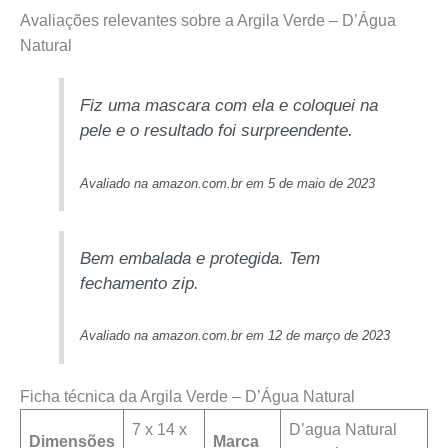
Avaliações relevantes sobre a Argila Verde – D’Água
Natural
Fiz uma mascara com ela e coloquei na
pele e o resultado foi surpreendente.
Avaliado na amazon.com.br em 5 de maio de 2023
Bem embalada e protegida. Tem
fechamento zip.
Avaliado na amazon.com.br em 12 de março de 2023
Ficha técnica da Argila Verde – D’Água Natural
‎7 x 14 x
D’agua Natural
Dimensões
Marca