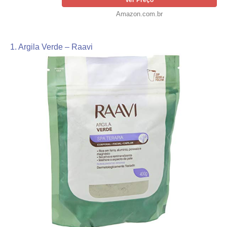
Ver Preço
Amazon.com.br
1. Argila Verde – Raavi