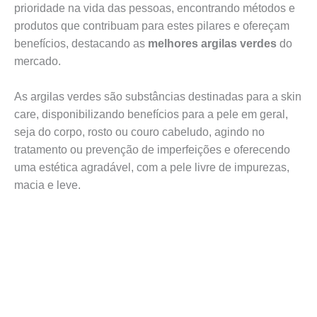
prioridade na vida das pessoas, encontrando métodos e
produtos que contribuam para estes pilares e ofereçam
benefícios, destacando as
melhores argilas verdes
do
mercado.
As argilas verdes são substâncias destinadas para a skin
care, disponibilizando benefícios para a pele em geral,
seja do corpo, rosto ou couro cabeludo, agindo no
tratamento ou prevenção de imperfeições e oferecendo
uma estética agradável, com a pele livre de impurezas,
macia e leve.