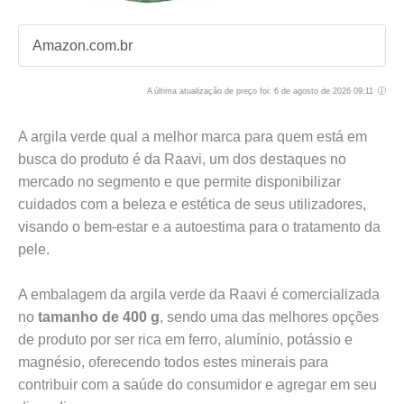
Amazon.com.br
A última atualização de preço foi: 6 de agosto de 2026 09:11
A argila verde qual a melhor marca para quem está em
busca do produto é da Raavi, um dos destaques no
mercado no segmento e que permite disponibilizar
cuidados com a beleza e estética de seus utilizadores,
visando o bem-estar e a autoestima para o tratamento da
pele.
A embalagem da argila verde da Raavi é comercializada
no
tamanho de 400 g
, sendo uma das melhores opções
de produto por ser rica em ferro, alumínio, potássio e
magnésio, oferecendo todos estes minerais para
contribuir com a saúde do consumidor e agregar em seu