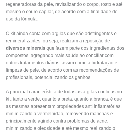
regeneradoras da pele, revitalizando o corpo, rosto e até
mesmo o couro capilar, de acordo com a finalidade de
uso da fórmula.
O kit ainda conta com argilas que são adstringentes e
remineralizantes, ou seja, realizam a reposição de
diversos minerais
que fazem parte dos ingredientes dos
compostos, agregando mais saúde ao conciliar com
outros tratamentos diários, assim como a hidratação e
limpeza de pele, de acordo com as recomendações de
profissionais, potencializando os ganhos.
A principal característica de todas as argilas contidas no
kit, tanto a verde, quanto a preta, quanto a branca, é que
as mesmas apresentam propriedades anti inflamatórias,
minimizando a vermelhidão, removendo manchas e
principalmente agindo contra problemas de acne,
minimizando a oleosidade e até mesmo realizando o