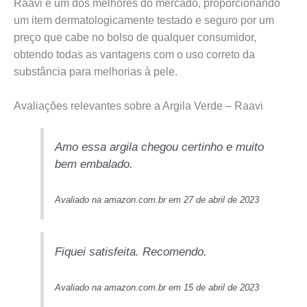
Raavi é um dos melhores do mercado, proporcionando
um item dermatologicamente testado e seguro por um
preço que cabe no bolso de qualquer consumidor,
obtendo todas as vantagens com o uso correto da
substância para melhorias à pele.
Avaliações relevantes sobre a Argila Verde – Raavi
Amo essa argila chegou certinho e muito
bem embalado.
Avaliado na amazon.com.br em 27 de abril de 2023
Fiquei satisfeita. Recomendo.
Avaliado na amazon.com.br em 15 de abril de 2023