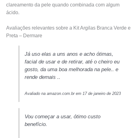
clareamento da pele quando combinada com algum
ácido.
Avaliações relevantes sobre a Kit Argilas Branca Verde e
Preta – Dermare
Já uso elas a uns anos e acho ótimas,
facial de usar e de retirar, até o cheiro eu
gosto, da uma boa melhorada na pele.. e
rende demais ..
Avaliado na amazon.com.br em 17 de janeiro de 2023
Vou começar a usar, ótimo custo
benefício.