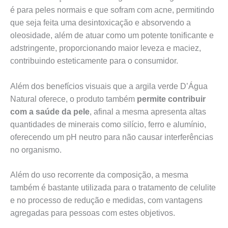
é para peles normais e que sofram com acne, permitindo
que seja feita uma desintoxicação e absorvendo a
oleosidade, além de atuar como um potente tonificante e
adstringente, proporcionando maior leveza e maciez,
contribuindo esteticamente para o consumidor.
Além dos benefícios visuais que a argila verde D’Água
Natural oferece, o produto também
permite contribuir
com a saúde da pele
, afinal a mesma apresenta altas
quantidades de minerais como silício, ferro e alumínio,
oferecendo um pH neutro para não causar interferências
no organismo.
Além do uso recorrente da composição, a mesma
também é bastante utilizada para o tratamento de celulite
e no processo de redução e medidas, com vantagens
agregadas para pessoas com estes objetivos.