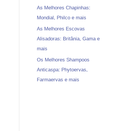
As Melhores Chapinhas:
Mondial, Philco e mais
As Melhores Escovas
Alisadoras: Britânia, Gama e
mais
Os Melhores Shampoos
Anticaspa: Phytoervas,
Farmaervas e mais