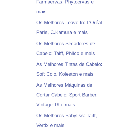
Farmaervas, Phytoervas e
mais
m
Os Melhores Leave In: L’Oréal
Paris, C.Kamura e mais
Os Melhores Secadores de
Cabelo: Taiff, Philco e mais
As Melhores Tintas de Cabelo:
Soft Colo, Koleston e mais
As Melhores Máquinas de
Cortar Cabelo: Sport Barber,
Vintage T9 e mais
Os Melhores Babyliss: Taiff,
Vertix e mais