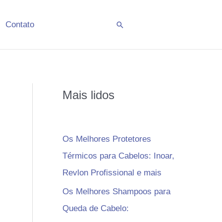
Contato
Pesquisar
Mais lidos
Os Melhores Protetores
Térmicos para Cabelos: Inoar,
Revlon Profissional e mais
Os Melhores Shampoos para
Queda de Cabelo: