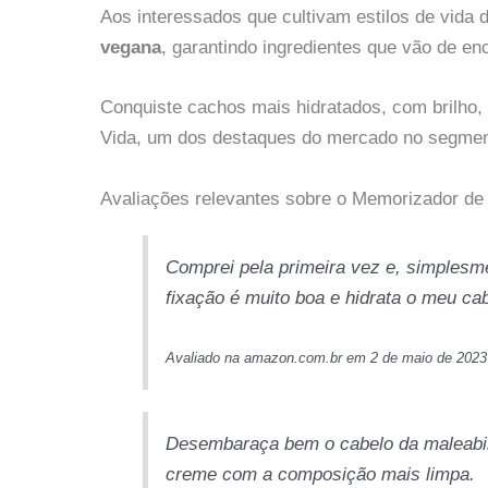
Aos interessados que cultivam estilos de vida
vegana
, garantindo ingredientes que vão de en
Conquiste cachos mais hidratados, com brilho,
Vida, um dos destaques do mercado no segmen
Avaliações relevantes sobre o Memorizador d
Comprei pela primeira vez e, simplesme
fixação é muito boa e hidrata o meu cab
Avaliado na amazon.com.br em 2 de maio de 2023
Desembaraça bem o cabelo da maleabil
creme com a composição mais limpa.