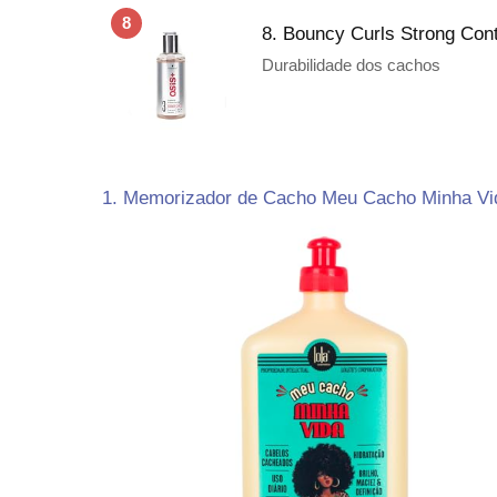
8
8. Bouncy Curls Strong Cont
Durabilidade dos cachos
1. Memorizador de Cacho Meu Cacho Minha Vi