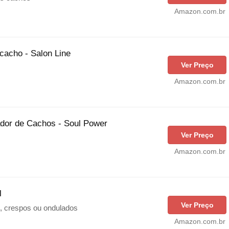
Amazon.com.br
cacho - Salon Line
Ver Preço
Amazon.com.br
ador de Cachos - Soul Power
Ver Preço
Amazon.com.br
l
Ver Preço
s, crespos ou ondulados
Amazon.com.br