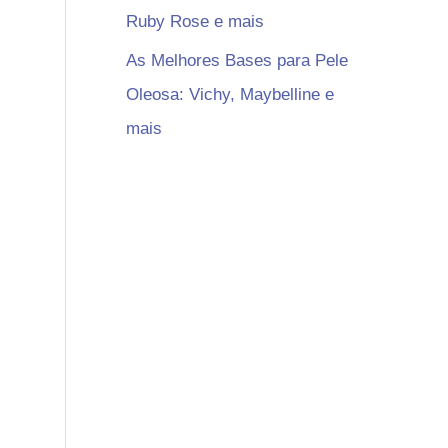
Ruby Rose e mais
As Melhores Bases para Pele
Oleosa: Vichy, Maybelline e
mais