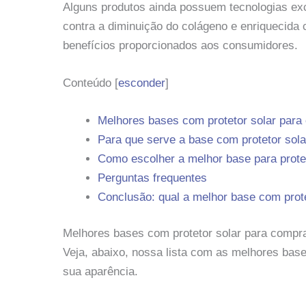
Alguns produtos ainda possuem tecnologias exc
contra a diminuição do colágeno e enriquecida
benefícios proporcionados aos consumidores.
Conteúdo
[
esconder
]
Melhores bases com protetor solar para
Para que serve a base com protetor sola
Como escolher a melhor base para protet
Perguntas frequentes
Conclusão: qual a melhor base com prote
Melhores bases com protetor solar para compra
Veja, abaixo, nossa lista com as melhores bas
sua aparência.