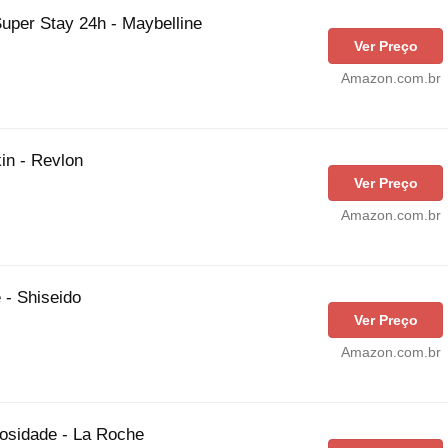
uper Stay 24h - Maybelline
Ver Preço
Amazon.com.br
in - Revlon
Ver Preço
Amazon.com.br
- Shiseido
Ver Preço
Amazon.com.br
leosidade - La Roche