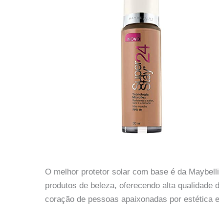
O melhor protetor solar com base é da Maybel
produtos de beleza, oferecendo alta qualidade
coração de pessoas apaixonadas por estética e