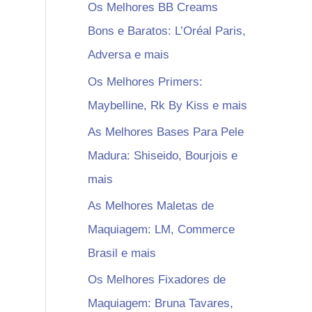
Os Melhores BB Creams
Bons e Baratos: L’Oréal Paris,
Adversa e mais
Os Melhores Primers:
Maybelline, Rk By Kiss e mais
As Melhores Bases Para Pele
Madura: Shiseido, Bourjois e
mais
As Melhores Maletas de
Maquiagem: LM, Commerce
Brasil e mais
Os Melhores Fixadores de
Maquiagem: Bruna Tavares,