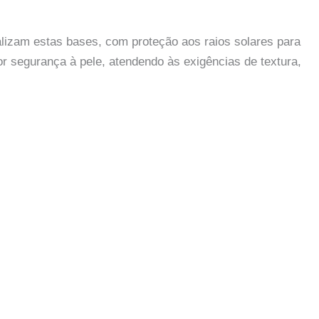
izam estas bases, com proteção aos raios solares para
or segurança à pele, atendendo às exigências de textura,