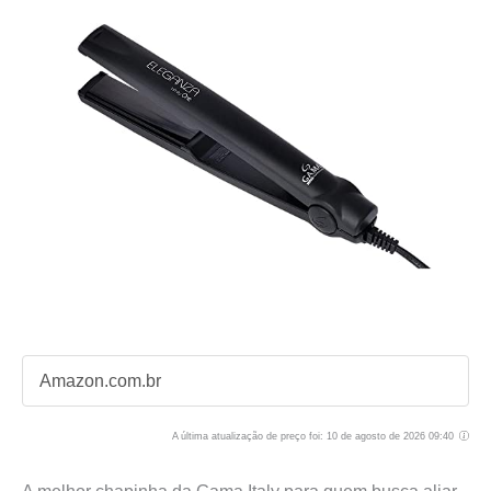
Amazon.com.br
A última atualização de preço foi: 10 de agosto de 2026 09:40