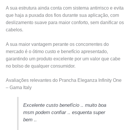
A sua estrutura ainda conta com sistema antirrisco e evita
que haja a puxada dos fios durante sua aplicação, com
deslizamento suave para maior conforto, sem danificar os
cabelos.
A sua maior vantagem perante os concorrentes do
mercado é o ótimo custo e benefício apresentado,
garantindo um produto excelente por um valor que cabe
no bolso de qualquer consumidor.
Avaliações relevantes do Prancha Eleganza Infinity One
– Gama Italy
Excelente custo benefício .. muito boa
msm podem confiar .. esquenta super
bem ..