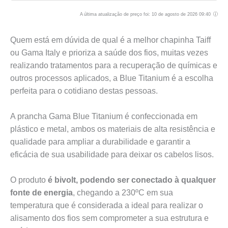
A última atualização de preço foi: 10 de agosto de 2026 09:40
Quem está em dúvida de qual é a melhor chapinha Taiff
ou Gama Italy e prioriza a saúde dos fios, muitas vezes
realizando tratamentos para a recuperação de químicas e
outros processos aplicados, a Blue Titanium é a escolha
perfeita para o cotidiano destas pessoas.
A prancha Gama Blue Titanium é confeccionada em
plástico e metal, ambos os materiais de alta resistência e
qualidade para ampliar a durabilidade e garantir a
eficácia de sua usabilidade para deixar os cabelos lisos.
O produto
é bivolt, podendo ser conectado à qualquer
fonte de energia
, chegando a 230ºC em sua
temperatura que é considerada a ideal para realizar o
alisamento dos fios sem comprometer a sua estrutura e