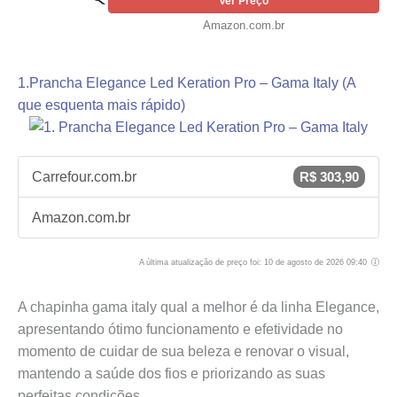
Ver Preço
Amazon.com.br
1.Prancha Elegance Led Keration Pro – Gama Italy (A
que esquenta mais rápido)
Carrefour.com.br
R$ 303,90
Amazon.com.br
A última atualização de preço foi: 10 de agosto de 2026 09:40
A chapinha gama italy qual a melhor é da linha Elegance,
apresentando ótimo funcionamento e efetividade no
momento de cuidar de sua beleza e renovar o visual,
mantendo a saúde dos fios e priorizando as suas
perfeitas condições.