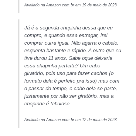
Avaliado na Amazon.com.br em 19 de maio de 2023
Já é a segunda chapinha dessa que eu
compro, e quando essa estragar, irei
comprar outra igual. Não agarra o cabelo,
esquenta bastante e rápido. A outra que eu
tive durou 11 anos. Sabe oque deixaria
essa chapinha perfeita? Um cabo
giratório, pois uso para fazer cachos (o
formato dela é perfeito pra isso) mas com
o passar do tempo, o cabo dela se parte,
justamente por não ser giratório, mas a
chapinha é fabulosa.
Avaliado na Amazon.com.br em 12 de maio de 2023