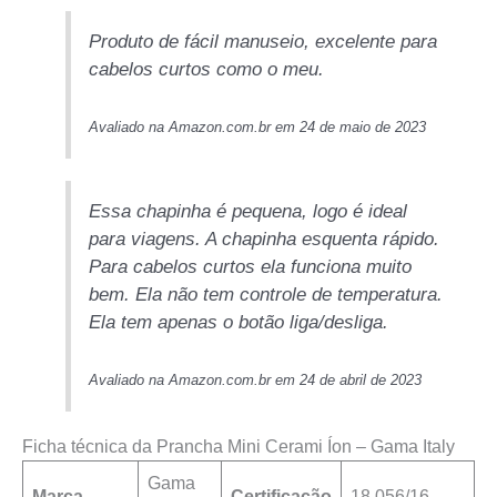
Produto de fácil manuseio, excelente para
cabelos curtos como o meu.
Avaliado na Amazon.com.br em 24 de maio de 2023
Essa chapinha é pequena, logo é ideal
para viagens. A chapinha esquenta rápido.
Para cabelos curtos ela funciona muito
bem. Ela não tem controle de temperatura.
Ela tem apenas o botão liga/desliga.
Avaliado na Amazon.com.br em 24 de abril de 2023
Ficha técnica da Prancha Mini Cerami Íon – Gama Italy
Gama
Marca
Certificação
18.056/16