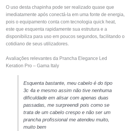
O uso desta chapinha pode ser realizado quase que
imediatamente após conectá-la em uma fonte de energia,
pois o equipamento conta com tecnologia quick heat,
este que esquenta rapidamente sua estrutura e a
disponibiliza para uso em poucos segundos, facilitando o
cotidiano de seus utilizadores.
Avaliações relevantes da Prancha Elegance Led
Keration Pro – Gama Italy
Esquenta bastante, meu cabelo é do tipo
3c 4a e mesmo assim não tive nenhuma
dificuldade em alisar com apenas duas
passadas, me surpreendi pois como se
trata de um cabelo crespo e não ser um
prancha profissional me atendeu muito,
muito bem