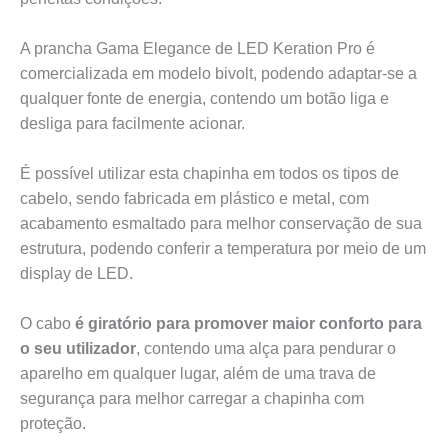
A prancha Gama Elegance de LED Keration Pro é
comercializada em modelo bivolt, podendo adaptar-se a
qualquer fonte de energia, contendo um botão liga e
desliga para facilmente acionar.
É possível utilizar esta chapinha em todos os tipos de
cabelo, sendo fabricada em plástico e metal, com
acabamento esmaltado para melhor conservação de sua
estrutura, podendo conferir a temperatura por meio de um
display de LED.
O cabo
é giratório para promover maior conforto para
o seu utilizador
, contendo uma alça para pendurar o
aparelho em qualquer lugar, além de uma trava de
segurança para melhor carregar a chapinha com
proteção.