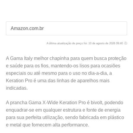
Amazon.com.br
A última atualização de preço foi: 10 de agosto de 2026 09:40
A Gama Italy melhor chapinha para quem busca proteção
e saúde para os fios, mantendo-os lisos para ocasiões
especiais ou até mesmo para o uso no dia-a-dia, a
Keration Pro é uma das linhas de aparelhos mais
indicadas.
A prancha Gama X-Wide Keration Pro é bivolt, podendo
enquadrar-se em qualquer estrutura e fonte de energia
para sua perfeita utilização, sendo fabricada em plástico
e metal que fornecem alta performance.