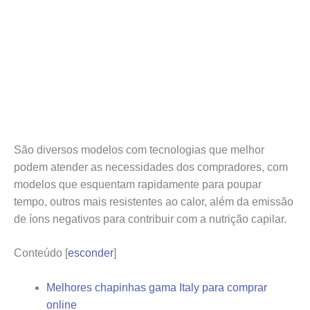
São diversos modelos com tecnologias que melhor
podem atender as necessidades dos compradores, com
modelos que esquentam rapidamente para poupar
tempo, outros mais resistentes ao calor, além da emissão
de íons negativos para contribuir com a nutrição capilar.
Conteúdo
[
esconder
]
Melhores chapinhas gama Italy para comprar
online