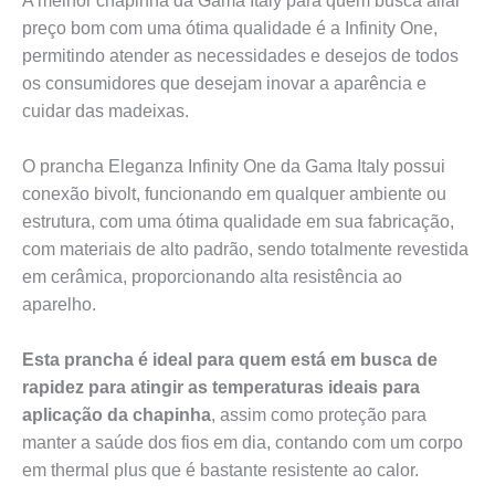
A melhor chapinha da Gama Italy para quem busca aliar
preço bom com uma ótima qualidade é a Infinity One,
permitindo atender as necessidades e desejos de todos
os consumidores que desejam inovar a aparência e
cuidar das madeixas.
O prancha Eleganza Infinity One da Gama Italy possui
conexão bivolt, funcionando em qualquer ambiente ou
estrutura, com uma ótima qualidade em sua fabricação,
com materiais de alto padrão, sendo totalmente revestida
em cerâmica, proporcionando alta resistência ao
aparelho.
Esta prancha é ideal para quem está em busca de
rapidez para atingir as temperaturas ideais para
aplicação da chapinha
, assim como proteção para
manter a saúde dos fios em dia, contando com um corpo
em thermal plus que é bastante resistente ao calor.