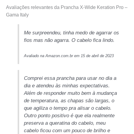
Avaliações relevantes da Prancha X-Wide Keration Pro –
Gama Italy
Me surpreendeu, tinha medo de agarrar os
fios mas não agarra. O cabelo fica lindo.
Avaliado na Amazon.com.br em 15 de abril de 2023
Comprei essa prancha para usar no dia a
dia e atendeu às minhas expectativas.
Além de responder muito bem à mudança
de temperatura, as chapas são largas, o
que agiliza o tempo pra alisar o cabelo.
Outro ponto positivo é que ela realmente
preserva a queratina do cabelo, meu
cabelo ficou com um pouco de brilho e