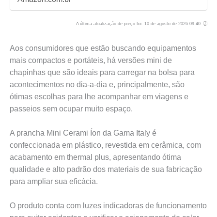
A última atualização de preço foi: 10 de agosto de 2026 09:40
Aos consumidores que estão buscando equipamentos
mais compactos e portáteis, há versões mini de
chapinhas que são ideais para carregar na bolsa para
acontecimentos no dia-a-dia e, principalmente, são
ótimas escolhas para lhe acompanhar em viagens e
passeios sem ocupar muito espaço.
A prancha Mini Cerami Íon da Gama Italy é
confeccionada em plástico, revestida em cerâmica, com
acabamento em thermal plus, apresentando ótima
qualidade e alto padrão dos materiais de sua fabricação
para ampliar sua eficácia.
O produto conta com luzes indicadoras de funcionamento