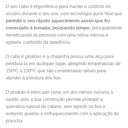
O seu cabo é ergonômico para manter o conforto do
usuário durante o seu uso, com tecnologia quick heat que
permite o seu rápido aquecimento assim que for
conectado à tomada, poupando tempo
, principalmente
beneficiando as pessoas com uma rotina intensa e
agitada, cuidando da aparência.
O cabo é giratório e a chapinha possui uma alça para
pendurá-la em qualquer lugar, atingindo temperaturas de
150ºC a 230ºC que são consideradas ideais para
atender à estrutura dos fios.
O produto é elencado como um dos menos nocivos à
saúde, pois a sua construção permite proteger a
queratina natural do cabelo, sem agredir os fios e
evitando quedas e enfraquecimento com a aplicação da
prancha.