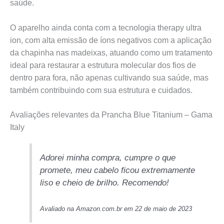
saúde.
O aparelho ainda conta com a tecnologia therapy ultra
ion, com alta emissão de íons negativos com a aplicação
da chapinha nas madeixas, atuando como um tratamento
ideal para restaurar a estrutura molecular dos fios de
dentro para fora, não apenas cultivando sua saúde, mas
também contribuindo com sua estrutura e cuidados.
Avaliações relevantes da Prancha Blue Titanium – Gama
Italy
Adorei minha compra, cumpre o que
promete, meu cabelo ficou extremamente
liso e cheio de brilho. Recomendo!
Avaliado na Amazon.com.br em 22 de maio de 2023