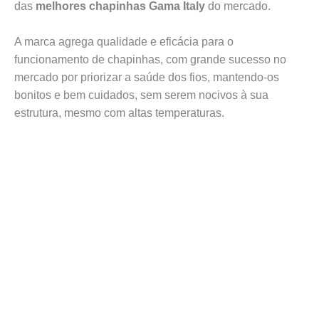
das
melhores chapinhas Gama Italy
do mercado.
A marca agrega qualidade e eficácia para o
funcionamento de chapinhas, com grande sucesso no
mercado por priorizar a saúde dos fios, mantendo-os
bonitos e bem cuidados, sem serem nocivos à sua
estrutura, mesmo com altas temperaturas.