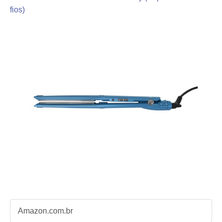
fios)
Amazon.com.br