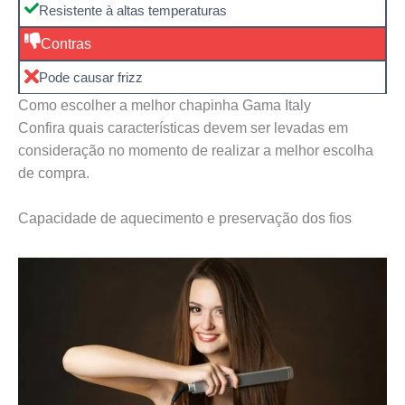
Resistente à altas temperaturas
Contras
Pode causar frizz
Como escolher a melhor chapinha Gama Italy
Confira quais características devem ser levadas em
consideração no momento de realizar a melhor escolha
de compra.
Capacidade de aquecimento e preservação dos fios