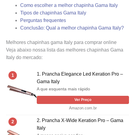
Como escolher a melhor chapinha Gama Italy
Tipos de chapinhas Gama Italy
Perguntas frequentes
Conclusão: Qual a melhor chapinha Gama Italy?
Melhores chapinhas gama Italy para comprar online
Veja abaixo nossa lista das melhores chapinhas Gama
Italy do mercado:
1. Prancha Elegance Led Keration Pro –
1
Gama Italy
A que esquenta mais rápido
Ver Preço
Amazon.com.br
2. Prancha X-Wide Keration Pro – Gama
2
Italy