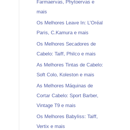
Farmaervas, Phytoervas e
mais
Os Melhores Leave In: L’Oréal
Paris, C.Kamura e mais
Os Melhores Secadores de
Cabelo: Taiff, Philco e mais
As Melhores Tintas de Cabelo:
Soft Colo, Koleston e mais
As Melhores Máquinas de
Cortar Cabelo: Sport Barber,
Vintage T9 e mais
Os Melhores Babyliss: Taiff,
Vertix e mais