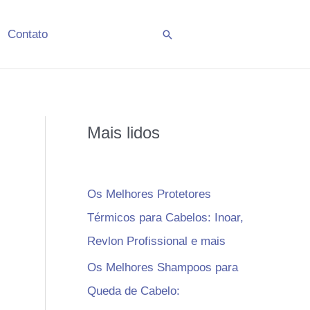
Contato
Pesquisar
Mais lidos
Os Melhores Protetores
Térmicos para Cabelos: Inoar,
Revlon Profissional e mais
Os Melhores Shampoos para
Queda de Cabelo: