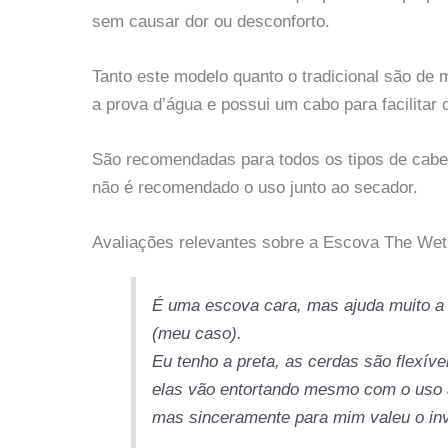
sem causar dor ou desconforto.
Tanto este modelo quanto o tradicional são de 
a prova d’água e possui um cabo para facilita
São recomendadas para todos os tipos de cabe
não é recomendado o uso junto ao secador.
Avaliações relevantes sobre a Escova The Wet
É uma escova cara, mas ajuda muito a
(meu caso).
Eu tenho a preta, as cerdas são flexív
elas vão entortando mesmo com o uso ad
mas sinceramente para mim valeu o in