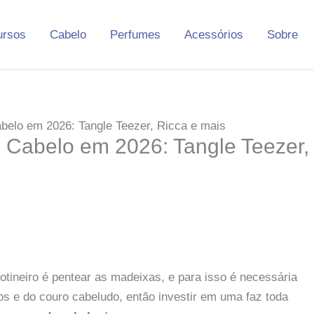
ursos
Cabelo
Perfumes
Acessórios
Sobre
belo em 2026: Tangle Teezer, Ricca e mais
 Cabelo em 2026: Tangle Teezer,
tineiro é pentear as madeixas, e para isso é necessária
os e do couro cabeludo, então investir em uma faz toda