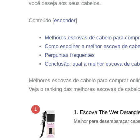
você deseja aos seus cabelos.
Conteúdo
[
esconder
]
Melhores escovas de cabelo para compra
Como escolher a melhor escova de cabe
Perguntas frequentes
Conclusão: qual a melhor escova de cab
Melhores escovas de cabelo para comprar onli
Veja o ranking das melhores escovas de cabelo 
1
1. Escova The Wet Detangle
Melhor para desembaraçar cab